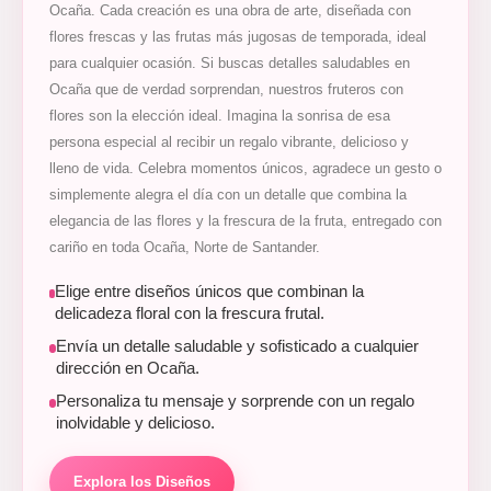
Ocaña. Cada creación es una obra de arte, diseñada con
flores frescas y las frutas más jugosas de temporada, ideal
para cualquier ocasión. Si buscas detalles saludables en
Ocaña que de verdad sorprendan, nuestros fruteros con
flores son la elección ideal. Imagina la sonrisa de esa
persona especial al recibir un regalo vibrante, delicioso y
lleno de vida. Celebra momentos únicos, agradece un gesto o
simplemente alegra el día con un detalle que combina la
elegancia de las flores y la frescura de la fruta, entregado con
cariño en toda Ocaña, Norte de Santander.
Elige entre diseños únicos que combinan la
delicadeza floral con la frescura frutal.
Envía un detalle saludable y sofisticado a cualquier
dirección en Ocaña.
Personaliza tu mensaje y sorprende con un regalo
inolvidable y delicioso.
Explora los Diseños