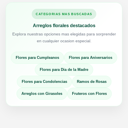
CATEGORIAS MAS BUSCADAS
Arreglos florales destacados
Explora nuestras opciones mas elegidas para sorprender
en cualquier ocasion especial.
Flores para Cumpleanos
Flores para Aniversarios
Flores para Dia de la Madre
Flores para Condolencias
Ramos de Rosas
Arreglos con Girasoles
Fruteros con Flores