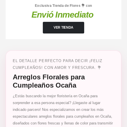
Exclusiva Tienda de Flores 💐 con
Envió Inmediato
VER TIENDA
EL DETALLE PERFECTO PARA DECIR ¡FELIZ
CUMPLEAÑOS! CON AMOR Y FRESCURA. 💐
Arreglos Florales para
Cumpleaños Ocaña
¿Estás buscando la mejor floristería en Ocaña para
sorprender a esa persona especial? ¡Llegaste al lugar
indicado parcero! Nos especializamos en crear los más
espectaculares arreglos florales para cumpleaños en Ocaña,
diseñados con flores frescas y llenas de color para transmitir