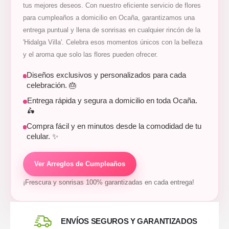
tus mejores deseos. Con nuestro eficiente servicio de flores
para cumpleaños a domicilio en Ocaña, garantizamos una
entrega puntual y llena de sonrisas en cualquier rincón de la
'Hidalga Villa'. Celebra esos momentos únicos con la belleza
y el aroma que solo las flores pueden ofrecer.
Diseños exclusivos y personalizados para cada
celebración. 🎂
Entrega rápida y segura a domicilio en toda Ocaña.
🛵
Compra fácil y en minutos desde la comodidad de tu
celular. ✨
Ver Arreglos de Cumpleaños
¡Frescura y sonrisas 100% garantizadas en cada entrega!
ENVÍOS SEGUROS Y GARANTIZADOS