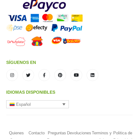
SÍGUENOS EN
IDIOMAS DISPONIBLES
Español
Quienes
Contacto
Preguntas
Devoluciones
Terminos y
Politica de