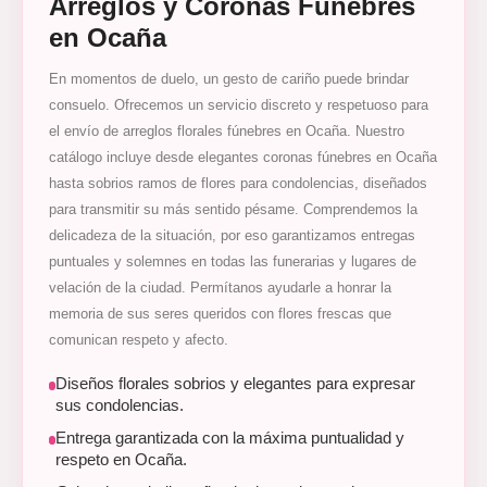
Arreglos y Coronas Fúnebres
en Ocaña
En momentos de duelo, un gesto de cariño puede brindar
consuelo. Ofrecemos un servicio discreto y respetuoso para
el envío de arreglos florales fúnebres en Ocaña. Nuestro
catálogo incluye desde elegantes coronas fúnebres en Ocaña
hasta sobrios ramos de flores para condolencias, diseñados
para transmitir su más sentido pésame. Comprendemos la
delicadeza de la situación, por eso garantizamos entregas
puntuales y solemnes en todas las funerarias y lugares de
velación de la ciudad. Permítanos ayudarle a honrar la
memoria de sus seres queridos con flores frescas que
comunican respeto y afecto.
Diseños florales sobrios y elegantes para expresar
sus condolencias.
Entrega garantizada con la máxima puntualidad y
respeto en Ocaña.