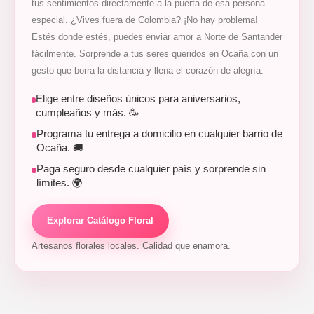
tus sentimientos directamente a la puerta de esa persona
especial. ¿Vives fuera de Colombia? ¡No hay problema!
Estés donde estés, puedes enviar amor a Norte de Santander
fácilmente. Sorprende a tus seres queridos en Ocaña con un
gesto que borra la distancia y llena el corazón de alegría.
Elige entre diseños únicos para aniversarios,
cumpleaños y más. 🥳
Programa tu entrega a domicilio en cualquier barrio de
Ocaña. 🚚
Paga seguro desde cualquier país y sorprende sin
límites. 🌍
Explorar Catálogo Floral
Artesanos florales locales. Calidad que enamora.