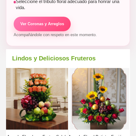
Seleccione el tributo floral adecuado para honrar una
vida.
Ver Coronas y Arreglos
Acompañándole con respeto en este momento.
Lindos y Deliciosos Fruteros