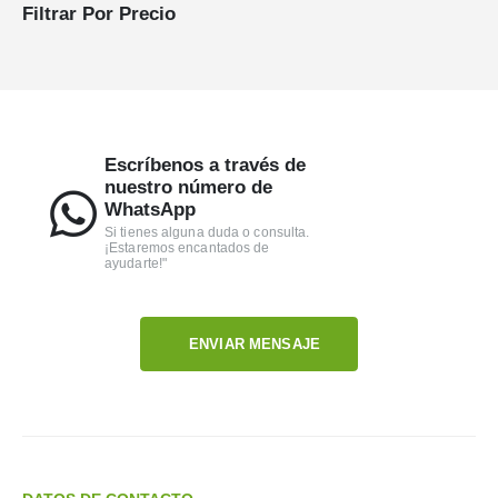
Filtrar Por Precio
Escríbenos a través de
nuestro número de
WhatsApp
Si tienes alguna duda o consulta.
¡Estaremos encantados de
ayudarte!"
ENVIAR MENSAJE