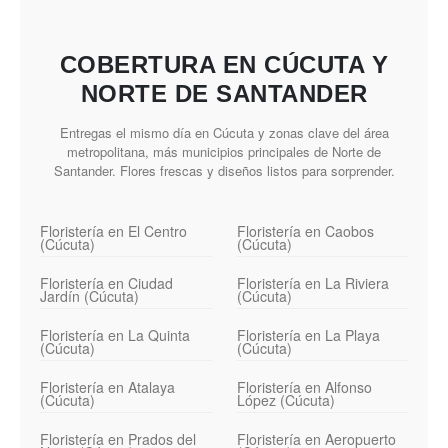
COBERTURA EN CÚCUTA Y
NORTE DE SANTANDER
Entregas el mismo día en Cúcuta y zonas clave del área
metropolitana, más municipios principales de Norte de
Santander. Flores frescas y diseños listos para sorprender.
Floristería en El Centro
Floristería en Caobos
(Cúcuta)
(Cúcuta)
Floristería en Ciudad
Floristería en La Riviera
Jardín (Cúcuta)
(Cúcuta)
Floristería en La Quinta
Floristería en La Playa
(Cúcuta)
(Cúcuta)
Floristería en Atalaya
Floristería en Alfonso
(Cúcuta)
López (Cúcuta)
Floristería en Prados del
Floristería en Aeropuerto