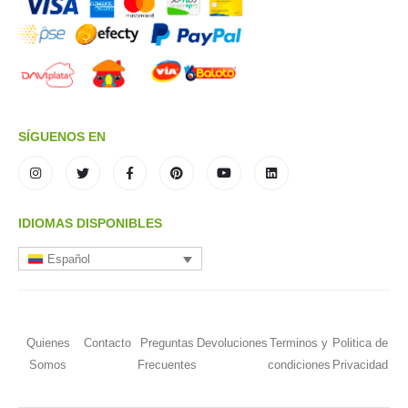
SÍGUENOS EN
IDIOMAS DISPONIBLES
Español
Quienes
Contacto
Preguntas
Devoluciones
Terminos y
Politica de
Somos
Frecuentes
condiciones
Privacidad