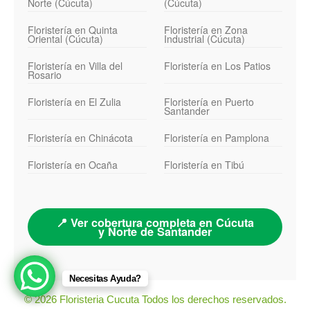
Norte (Cúcuta)
(Cúcuta)
Floristería en Quinta
Floristería en Zona
Oriental (Cúcuta)
Industrial (Cúcuta)
Floristería en Villa del
Floristería en Los Patios
Rosario
Floristería en El Zulia
Floristería en Puerto
Santander
Floristería en Chinácota
Floristería en Pamplona
Floristería en Ocaña
Floristería en Tibú
📍 Ver cobertura completa en Cúcuta
y Norte de Santander
Necesitas Ayuda?
© 2026 Floristeria Cucuta Todos los derechos reservados.