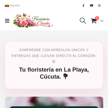
Español
0
SORPRENDE CON ARREGLOS ÚNICOS Y
ENTREGAS QUE LLEGAN DIRECTO AL CORAZÓN.
😍
Tu floristería en La Playa,
Cúcuta. 💐