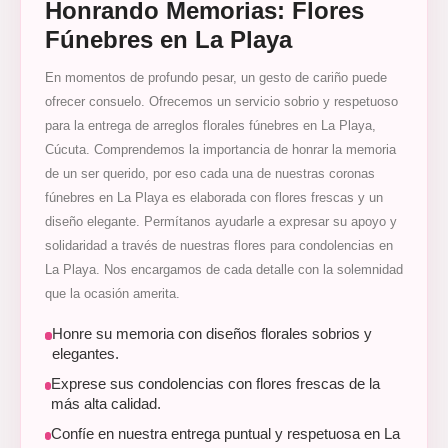
Honrando Memorias: Flores
Fúnebres en La Playa
En momentos de profundo pesar, un gesto de cariño puede
ofrecer consuelo. Ofrecemos un servicio sobrio y respetuoso
para la entrega de arreglos florales fúnebres en La Playa,
Cúcuta. Comprendemos la importancia de honrar la memoria
de un ser querido, por eso cada una de nuestras coronas
fúnebres en La Playa es elaborada con flores frescas y un
diseño elegante. Permítanos ayudarle a expresar su apoyo y
solidaridad a través de nuestras flores para condolencias en
La Playa. Nos encargamos de cada detalle con la solemnidad
que la ocasión amerita.
Honre su memoria con diseños florales sobrios y
elegantes.
Exprese sus condolencias con flores frescas de la
más alta calidad.
Confíe en nuestra entrega puntual y respetuosa en La