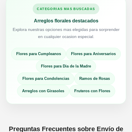
CATEGORIAS MAS BUSCADAS
Arreglos florales destacados
Explora nuestras opciones mas elegidas para sorprender
en cualquier ocasion especial.
Flores para Cumpleanos
Flores para Aniversarios
Flores para Dia de la Madre
Flores para Condolencias
Ramos de Rosas
Arreglos con Girasoles
Fruteros con Flores
Preguntas Frecuentes sobre Envío de