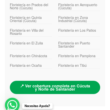
Floristería en Prados del
Floristería en Aeropuerto
Norte (Cúcuta)
(Cúcuta)
Floristería en Quinta
Floristería en Zona
Oriental (Cúcuta)
Industrial (Cúcuta)
Floristería en Villa del
Floristería en Los Patios
Rosario
Floristería en El Zulia
Floristería en Puerto
Santander
Floristería en Chinácota
Floristería en Pamplona
Floristería en Ocaña
Floristería en Tibú
📍 Ver cobertura completa en Cúcuta
y Norte de Santander
Necesitas Ayuda?