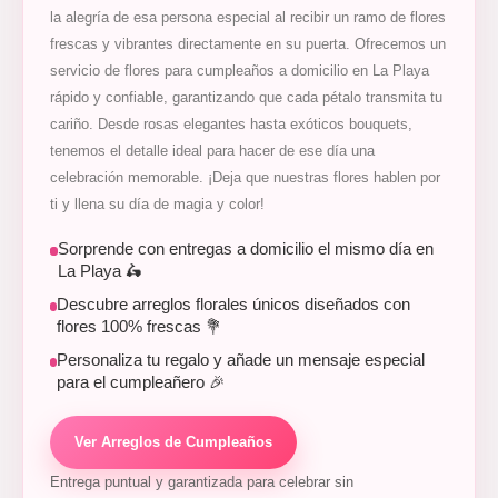
la alegría de esa persona especial al recibir un ramo de flores
frescas y vibrantes directamente en su puerta. Ofrecemos un
servicio de flores para cumpleaños a domicilio en La Playa
rápido y confiable, garantizando que cada pétalo transmita tu
cariño. Desde rosas elegantes hasta exóticos bouquets,
tenemos el detalle ideal para hacer de ese día una
celebración memorable. ¡Deja que nuestras flores hablen por
ti y llena su día de magia y color!
Sorprende con entregas a domicilio el mismo día en
La Playa 🛵
Descubre arreglos florales únicos diseñados con
flores 100% frescas 💐
Personaliza tu regalo y añade un mensaje especial
para el cumpleañero 🎉
Ver Arreglos de Cumpleaños
Entrega puntual y garantizada para celebrar sin