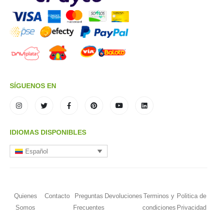
SÍGUENOS EN
IDIOMAS DISPONIBLES
Español
Quienes
Contacto
Preguntas
Devoluciones
Terminos y
Politica de
Somos
Frecuentes
condiciones
Privacidad