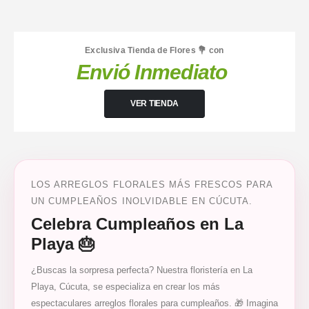
Exclusiva Tienda de Flores 💐 con
Envió Inmediato
VER TIENDA
LOS ARREGLOS FLORALES MÁS FRESCOS PARA
UN CUMPLEAÑOS INOLVIDABLE EN CÚCUTA.
Celebra Cumpleaños en La
Playa 🎂
¿Buscas la sorpresa perfecta? Nuestra floristería en La
Playa, Cúcuta, se especializa en crear los más
espectaculares arreglos florales para cumpleaños. 🎁 Imagina