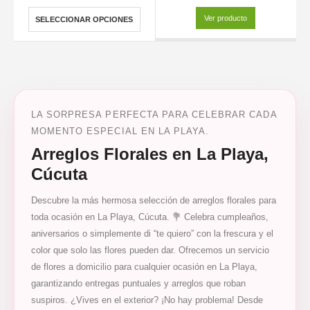
Ver producto
SELECCIONAR OPCIONES
LA SORPRESA PERFECTA PARA CELEBRAR CADA
MOMENTO ESPECIAL EN LA PLAYA.
Arreglos Florales en La Playa,
Cúcuta
Descubre la más hermosa selección de arreglos florales para
toda ocasión en La Playa, Cúcuta. 💐 Celebra cumpleaños,
aniversarios o simplemente di “te quiero” con la frescura y el
color que solo las flores pueden dar. Ofrecemos un servicio
de flores a domicilio para cualquier ocasión en La Playa,
garantizando entregas puntuales y arreglos que roban
suspiros. ¿Vives en el exterior? ¡No hay problema! Desde