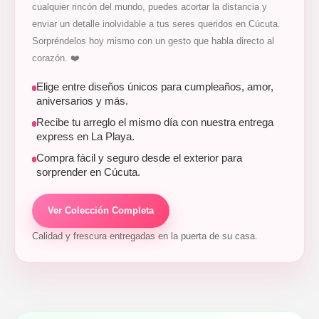
cualquier rincón del mundo, puedes acortar la distancia y
enviar un detalle inolvidable a tus seres queridos en Cúcuta.
Sorpréndelos hoy mismo con un gesto que habla directo al
corazón. ❤️
Elige entre diseños únicos para cumpleaños, amor,
aniversarios y más.
Recibe tu arreglo el mismo día con nuestra entrega
express en La Playa.
Compra fácil y seguro desde el exterior para
sorprender en Cúcuta.
Ver Colección Completa
Calidad y frescura entregadas en la puerta de su casa.