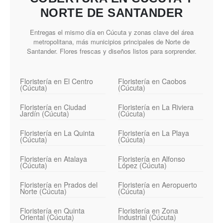
NORTE DE SANTANDER
Entregas el mismo día en Cúcuta y zonas clave del área
metropolitana, más municipios principales de Norte de
Santander. Flores frescas y diseños listos para sorprender.
Floristería en El Centro
Floristería en Caobos
(Cúcuta)
(Cúcuta)
Floristería en Ciudad
Floristería en La Riviera
Jardín (Cúcuta)
(Cúcuta)
Floristería en La Quinta
Floristería en La Playa
(Cúcuta)
(Cúcuta)
Floristería en Atalaya
Floristería en Alfonso
(Cúcuta)
López (Cúcuta)
Floristería en Prados del
Floristería en Aeropuerto
Norte (Cúcuta)
(Cúcuta)
Floristería en Quinta
Floristería en Zona
Oriental (Cúcuta)
Industrial (Cúcuta)