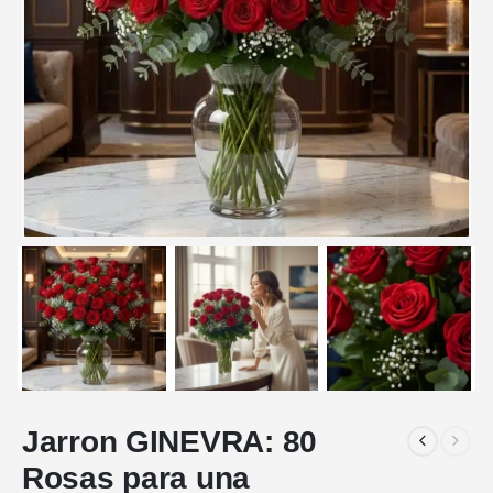
Jarron GINEVRA: 80
Rosas para una