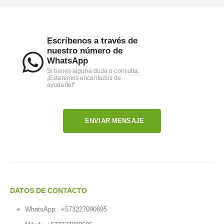
Escríbenos a través de
nuestro número de
WhatsApp
Si tienes alguna duda o consulta.
¡Estaremos encantados de
ayudarte!"
ENVIAR MENSAJE
DATOS DE CONTACTO
WhatsApp:
+573227090695