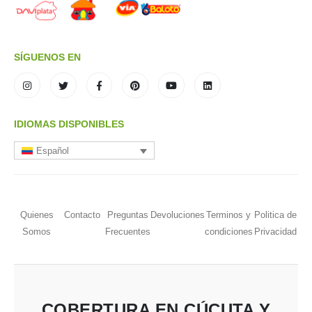
SÍGUENOS EN
IDIOMAS DISPONIBLES
Español
Quienes
Contacto
Preguntas
Devoluciones
Terminos y
Politica de
Somos
Frecuentes
condiciones
Privacidad
COBERTURA EN CÚCUTA Y