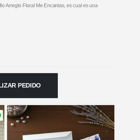
lo Arreglo Floral Me Encantas, es cual es una
LIZAR PEDIDO