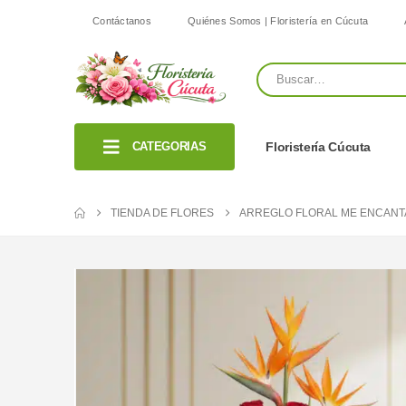
Contáctanos
Quiénes Somos | Floristería en Cúcuta
CATEGORIAS
Floristería Cúcuta
TIENDA DE FLORES
ARREGLO FLORAL ME ENCANT