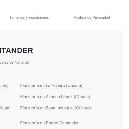
Terminos y condiciones
Politica de Privacidad
NTANDER
pales de Norte de
cuta)
Floristería en La Riviera (Cúcuta)
Floristería en Alfonso López (Cúcuta)
úcuta)
Floristería en Zona Industrial (Cúcuta)
Floristería en Puerto Santander