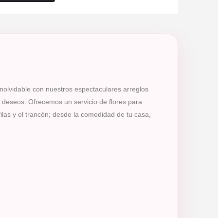
inolvidable con nuestros espectaculares arreglos
s deseos. Ofrecemos un servicio de flores para
ilas y el trancón; desde la comodidad de tu casa,