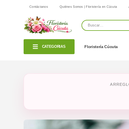
Contáctanos
Quiénes Somos | Floristería en Cúcuta
CATEGORIAS
Floristería Cúcuta
ARREGL