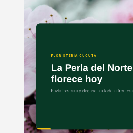
FLORISTERÍA CÚCUTA
La Perla del Norte
florece hoy
Envía frescura y elegancia a toda la frontera