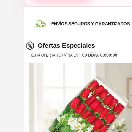
ENVÍOS SEGUROS Y GARANTIZADOS
Ofertas Especiales
00
DÍAS
00
:
00
:
00
ESTA OFERTA TERMINA EN: