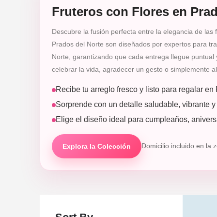
Fruteros con Flores en Prad
Descubre la fusión perfecta entre la elegancia de las f
Prados del Norte son diseñados por expertos para tran
Norte, garantizando que cada entrega llegue puntual 
celebrar la vida, agradecer un gesto o simplemente ale
Recibe tu arreglo fresco y listo para regalar en
Sorprende con un detalle saludable, vibrante y 
Elige el diseño ideal para cumpleaños, aniversa
Explora la Colección
Domicilio incluido en la