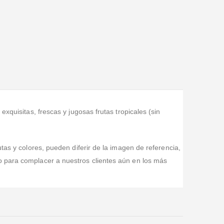
xquisitas, frescas y jugosas frutas tropicales (sin
tas y colores, pueden diferir de la imagen de referencia,
o para complacer a nuestros clientes aún en los más