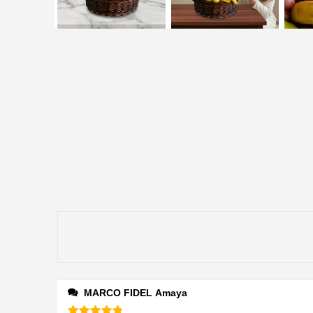
MARCO FIDEL Amaya