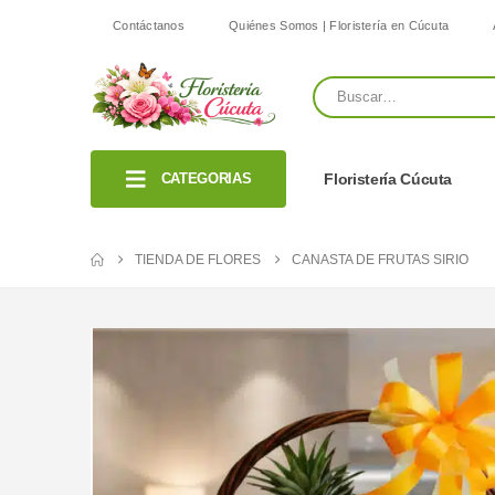
Contáctanos
Quiénes Somos | Floristería en Cúcuta
CATEGORIAS
Floristería Cúcuta
TIENDA DE FLORES
CANASTA DE FRUTAS SIRIO