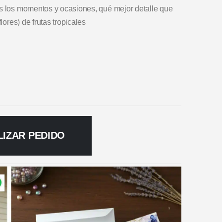
os los momentos y ocasiones, qué mejor detalle que
lores) de frutas tropicales
LIZAR PEDIDO