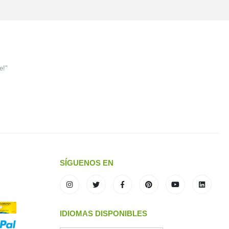
e!"
SÍGUENOS EN
IDIOMAS DISPONIBLES