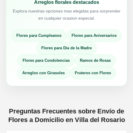
Arreglos florales destacados
Explora nuestras opciones mas elegidas para sorprender
en cualquier ocasion especial.
Flores para Cumpleanos
Flores para Aniversarios
Flores para Dia de la Madre
Flores para Condolencias
Ramos de Rosas
Arreglos con Girasoles
Fruteros con Flores
Preguntas Frecuentes sobre Envío de
Flores a Domicilio en Villa del Rosario