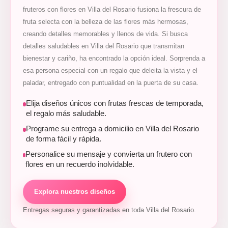
fruteros con flores en Villa del Rosario fusiona la frescura de
fruta selecta con la belleza de las flores más hermosas,
creando detalles memorables y llenos de vida. Si busca
detalles saludables en Villa del Rosario que transmitan
bienestar y cariño, ha encontrado la opción ideal. Sorprenda a
esa persona especial con un regalo que deleita la vista y el
paladar, entregado con puntualidad en la puerta de su casa.
Elija diseños únicos con frutas frescas de temporada,
el regalo más saludable.
Programe su entrega a domicilio en Villa del Rosario
de forma fácil y rápida.
Personalice su mensaje y convierta un frutero con
flores en un recuerdo inolvidable.
Explora nuestros diseños
Entregas seguras y garantizadas en toda Villa del Rosario.