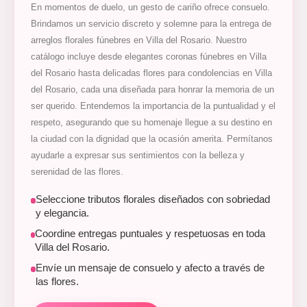
En momentos de duelo, un gesto de cariño ofrece consuelo.
Brindamos un servicio discreto y solemne para la entrega de
arreglos florales fúnebres en Villa del Rosario. Nuestro
catálogo incluye desde elegantes coronas fúnebres en Villa
del Rosario hasta delicadas flores para condolencias en Villa
del Rosario, cada una diseñada para honrar la memoria de un
ser querido. Entendemos la importancia de la puntualidad y el
respeto, asegurando que su homenaje llegue a su destino en
la ciudad con la dignidad que la ocasión amerita. Permítanos
ayudarle a expresar sus sentimientos con la belleza y
serenidad de las flores.
Seleccione tributos florales diseñados con sobriedad
y elegancia.
Coordine entregas puntuales y respetuosas en toda
Villa del Rosario.
Envíe un mensaje de consuelo y afecto a través de
las flores.