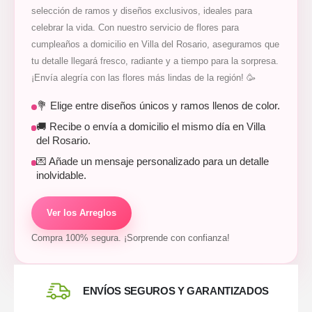
selección de ramos y diseños exclusivos, ideales para
celebrar la vida. Con nuestro servicio de flores para
cumpleaños a domicilio en Villa del Rosario, aseguramos que
tu detalle llegará fresco, radiante y a tiempo para la sorpresa.
¡Envía alegría con las flores más lindas de la región! 🥳
💐 Elige entre diseños únicos y ramos llenos de color.
🚚 Recibe o envía a domicilio el mismo día en Villa
del Rosario.
💌 Añade un mensaje personalizado para un detalle
inolvidable.
Ver los Arreglos
Compra 100% segura. ¡Sorprende con confianza!
ENVÍOS SEGUROS Y GARANTIZADOS