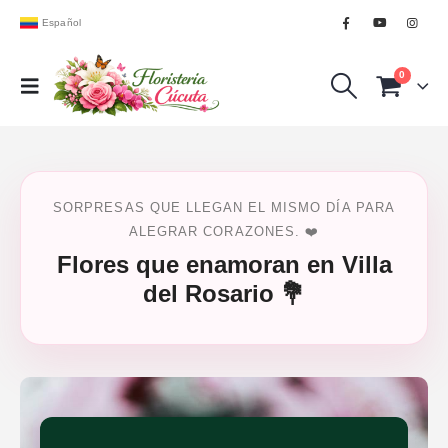
Español
0
SORPRESAS QUE LLEGAN EL MISMO DÍA PARA
ALEGRAR CORAZONES. ❤️
Flores que enamoran en Villa
del Rosario 💐