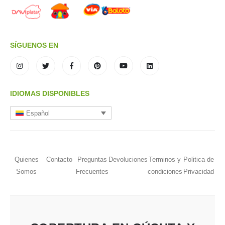
SÍGUENOS EN
IDIOMAS DISPONIBLES
Español
Quienes
Contacto
Preguntas
Devoluciones
Terminos y
Politica de
Somos
Frecuentes
condiciones
Privacidad