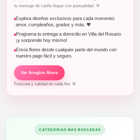
tu mensaje de cariño llegue con puntualidad. 🌹
Explora diseños exclusivos para cada momento:
amor, cumpleaños, grados y más. 💖
Programa tu entrega a domicilio en Villa del Rosario
¡y sorprende hoy mismo!
Envía flores desde cualquier parte del mundo con
nuestro pago fácil y seguro.
Ver Arreglos Ahora
Frescura y calidad en cada flor. 🌸
CATEGORIAS MAS BUSCADAS