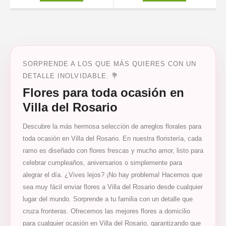
SORPRENDE A LOS QUE MÁS QUIERES CON UN
DETALLE INOLVIDABLE. 💐
Flores para toda ocasión en
Villa del Rosario
Descubre la más hermosa selección de arreglos florales para
toda ocasión en Villa del Rosario. En nuestra floristería, cada
ramo es diseñado con flores frescas y mucho amor, listo para
celebrar cumpleaños, aniversarios o simplemente para
alegrar el día. ¿Vives lejos? ¡No hay problema! Hacemos que
sea muy fácil enviar flores a Villa del Rosario desde cualquier
lugar del mundo. Sorprende a tu familia con un detalle que
cruza fronteras. Ofrecemos las mejores flores a domicilio
para cualquier ocasión en Villa del Rosario, garantizando que