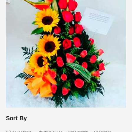
Sort By