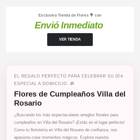
Exclusiva Tienda de Flores 💐 con
Envió Inmediato
VER TIENDA
EL REGALO PERFECTO PARA CELEBRAR SU DÍA
ESPECIAL A DOMICILIO. 🎁
Flores de Cumpleaños Villa del
Rosario
¿Buscando los más espectaculares arreglos florales para
cumpleaños en Villa del Rosario? ¡Estás en el lugar perfecto!
Como tu floristería en Villa del Rosario de confianza, nos
apasiona crear momentos mágicos. Explora nuestra