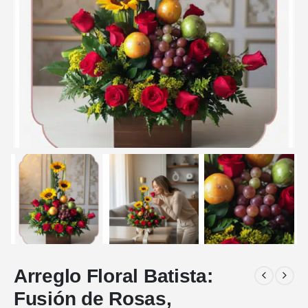
Arreglo Floral Batista:
Fusión de Rosas,