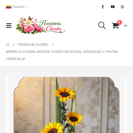
Español
0
TIENDA DE FLORES
ARREGLO FLORAL BATISTA: FUSIÓN DE ROSAS, GIRASOLES Y FRUTAS
FRESCAS 🌿