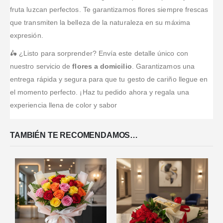
fruta luzcan perfectos. Te garantizamos flores siempre frescas
que transmiten la belleza de la naturaleza en su máxima
expresión.
🛵 ¿Listo para sorprender? Envía este detalle único con
nuestro servicio de
flores a domicilio
. Garantizamos una
entrega rápida y segura para que tu gesto de cariño llegue en
el momento perfecto. ¡Haz tu pedido ahora y regala una
experiencia llena de color y sabor
TAMBIÉN TE RECOMENDAMOS…