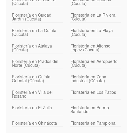
(Cúcuta)
(Cúcuta)
Floristería en Ciudad
Floristería en La Riviera
Jardín (Cúcuta)
(Cúcuta)
Floristería en La Quinta
Floristería en La Playa
(Cúcuta)
(Cúcuta)
Floristería en Atalaya
Floristería en Alfonso
(Cúcuta)
López (Cúcuta)
Floristería en Prados del
Floristería en Aeropuerto
Norte (Cúcuta)
(Cúcuta)
Floristería en Quinta
Floristería en Zona
Oriental (Cúcuta)
Industrial (Cúcuta)
Floristería en Villa del
Floristería en Los Patios
Rosario
Floristería en El Zulia
Floristería en Puerto
Santander
Floristería en Chinácota
Floristería en Pamplona