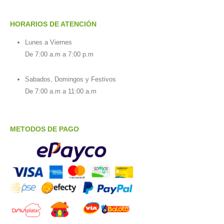
HORARIOS DE ATENCIÓN
Lunes a Viernes
De 7:00 a.m a 7:00 p.m
Sabados, Domingos y Festivos
De 7:00 a.m a 11:00 a.m
METODOS DE PAGO