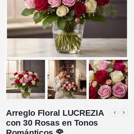
Arreglo Floral LUCREZIA
con 30 Rosas en Tonos
Románticos 🌹