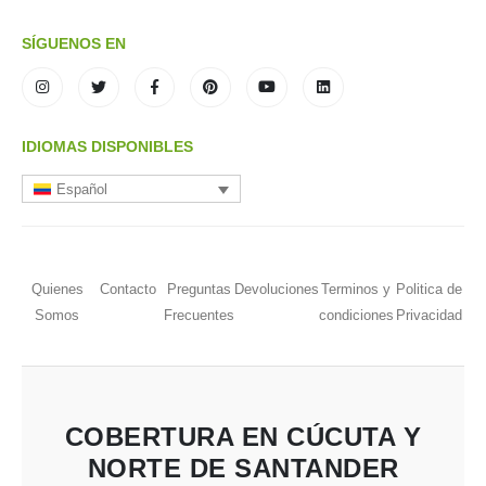
SÍGUENOS EN
IDIOMAS DISPONIBLES
Español
Quienes
Contacto
Preguntas
Devoluciones
Terminos y
Politica de
Somos
Frecuentes
condiciones
Privacidad
COBERTURA EN CÚCUTA Y
NORTE DE SANTANDER