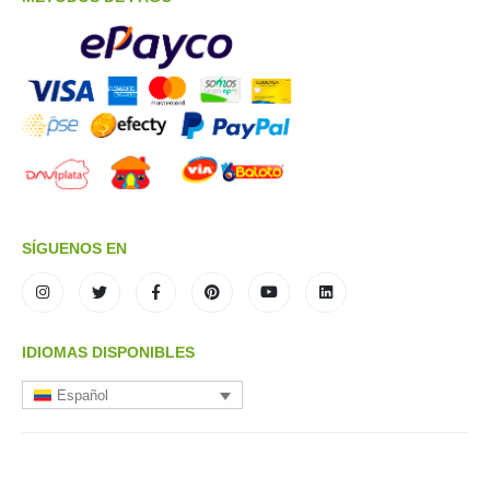
SÍGUENOS EN
IDIOMAS DISPONIBLES
Español