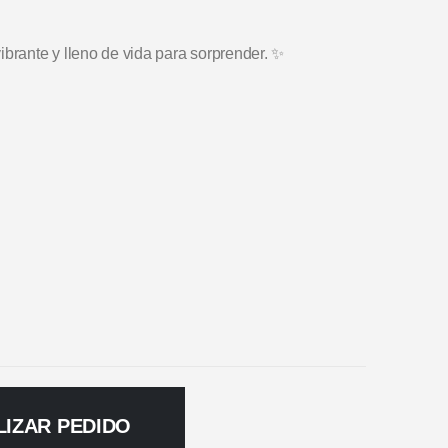
ibrante y lleno de vida para sorprender. ✨
LIZAR PEDIDO