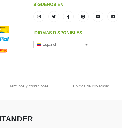
SÍGUENOS EN
IDIOMAS DISPONIBLES
Español
Terminos y condiciones
Politica de Privacidad
NTANDER