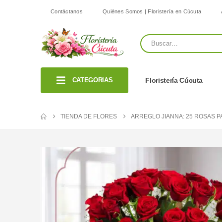
Contáctanos
Quiénes Somos | Floristería en Cúcuta
CATEGORIAS
Floristería Cúcuta
TIENDA DE FLORES
ARREGLO JIANNA: 25 ROSAS P