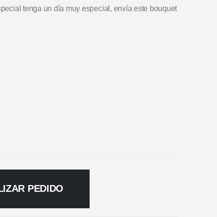
especial tenga un día muy especial, envía este bouquet
LIZAR PEDIDO