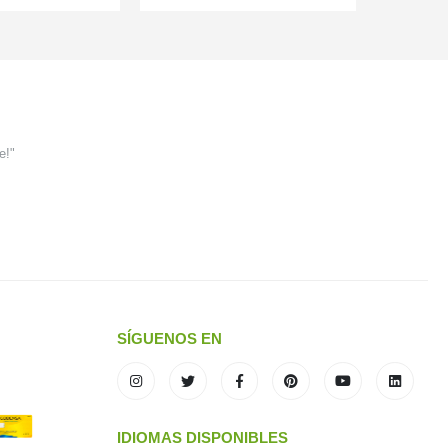
e!"
SÍGUENOS EN
IDIOMAS DISPONIBLES