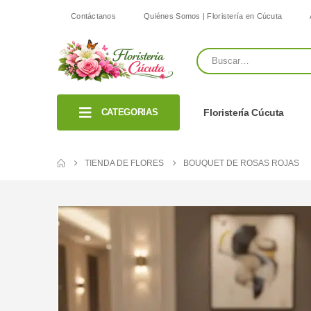
Contáctanos
Quiénes Somos | Floristería en Cúcuta
CATEGORIAS
Floristería Cúcuta
TIENDA DE FLORES
BOUQUET DE ROSAS ROJAS