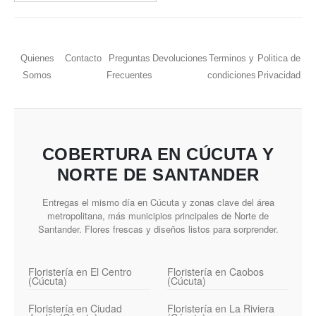
Quienes
Contacto
Preguntas
Devoluciones
Terminos y
Politica de
Somos
Frecuentes
condiciones
Privacidad
COBERTURA EN CÚCUTA Y
NORTE DE SANTANDER
Entregas el mismo día en Cúcuta y zonas clave del área
metropolitana, más municipios principales de Norte de
Santander. Flores frescas y diseños listos para sorprender.
Floristería en El Centro
Floristería en Caobos
(Cúcuta)
(Cúcuta)
Floristería en Ciudad
Floristería en La Riviera