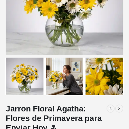
Jarron Floral Agatha:
Flores de Primavera para
Enviar Hoy 🌷