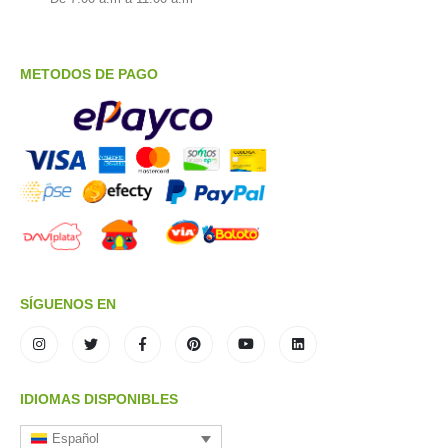
METODOS DE PAGO
SÍGUENOS EN
IDIOMAS DISPONIBLES
Español