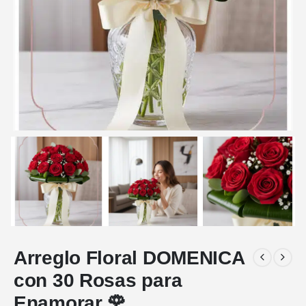
Arreglo Floral DOMENICA
con 30 Rosas para
Enamorar 🌹