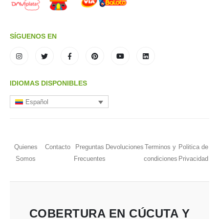
SÍGUENOS EN
IDIOMAS DISPONIBLES
Español
Quienes
Contacto
Preguntas
Devoluciones
Terminos y
Politica de
Somos
Frecuentes
condiciones
Privacidad
COBERTURA EN CÚCUTA Y