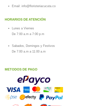
Email:
info@floristeriacucuta.co
HORARIOS DE ATENCIÓN
Lunes a Viernes
De 7:00 a.m a 7:00 p.m
Sabados, Domingos y Festivos
De 7:00 a.m a 11:00 a.m
METODOS DE PAGO