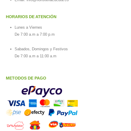
HORARIOS DE ATENCIÓN
Lunes a Viernes
De 7:00 a.m a 7:00 p.m
Sabados, Domingos y Festivos
De 7:00 a.m a 11:00 a.m
METODOS DE PAGO