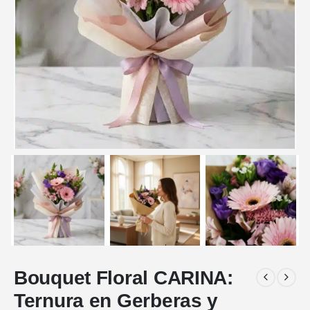
Bouquet Floral CARINA:
Ternura en Gerberas y