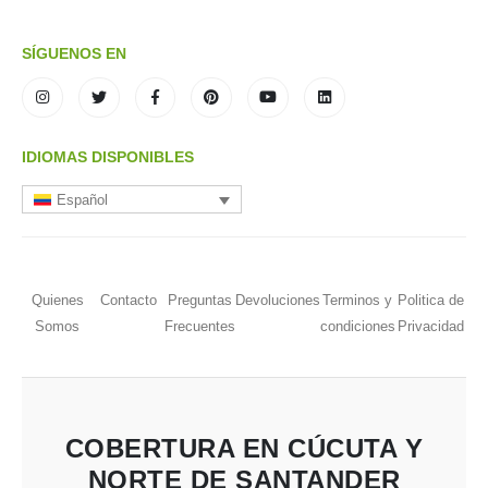
SÍGUENOS EN
IDIOMAS DISPONIBLES
Español
Quienes
Contacto
Preguntas
Devoluciones
Terminos y
Politica de
Somos
Frecuentes
condiciones
Privacidad
COBERTURA EN CÚCUTA Y
NORTE DE SANTANDER