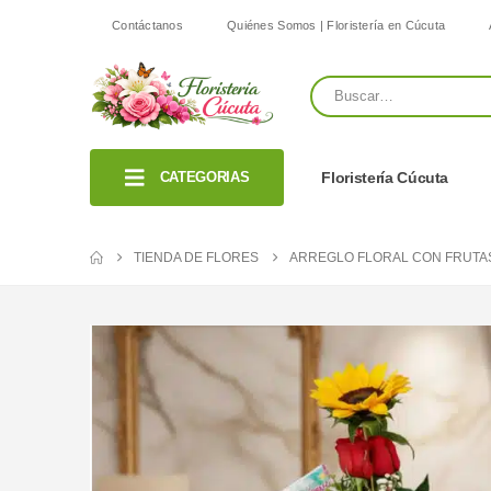
Contáctanos
Quiénes Somos | Floristería en Cúcuta
CATEGORIAS
Floristería Cúcuta
TIENDA DE FLORES
ARREGLO FLORAL CON FRUTA