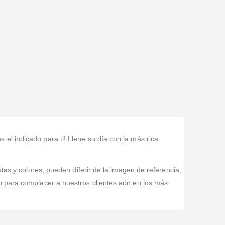
l indicado para ti! Llene su día con la más rica
tas y colores, pueden diferir de la imagen de referencia,
o para complacer a nuestros clientes aún en los más