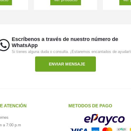
Escríbenos a través de nuestro número de
WhatsApp
Si tienes alguna duda o consulta. ¡Estaremos encantados de ayudart
ENVIAR MENSAJE
E ATENCIÓN
METODOS DE PAGO
ernes
m a 7:00 p.m