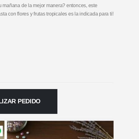
u mañana de la mejor manera? entonces, este
a con flores y frutas tropicales es la indicada para ti!
LIZAR PEDIDO