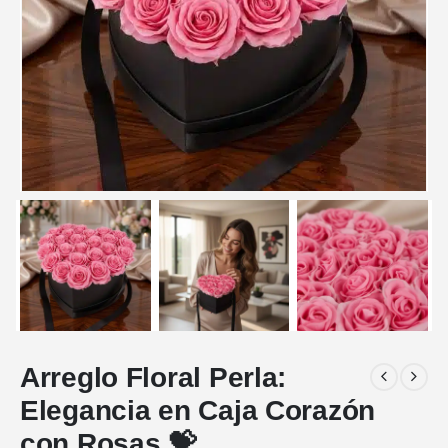
Arreglo Floral Perla:
Elegancia en Caja Corazón
con Rosas 💝