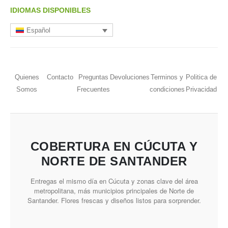
IDIOMAS DISPONIBLES
Español
Quienes
Contacto
Preguntas
Devoluciones
Terminos y
Politica de
Somos
Frecuentes
condiciones
Privacidad
COBERTURA EN CÚCUTA Y
NORTE DE SANTANDER
Entregas el mismo día en Cúcuta y zonas clave del área
metropolitana, más municipios principales de Norte de
Santander. Flores frescas y diseños listos para sorprender.