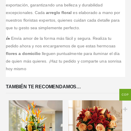
exportación, garantizando una belleza y durabilidad
excepcionales. Cada
arreglo floral
es elaborado a mano por
nuestros floristas expertos, quienes cuidan cada detalle para
que tu gesto sea simplemente perfecto.
🛵 Envía amor de la forma más fácil y segura. Realiza tu
pedido ahora y nos encargaremos de que estas hermosas
flores a domicilio
lleguen puntualmente para iluminar el día
de quien más quieres. ¡Haz tu pedido y comparte una sonrisa
hoy mismo
TAMBIÉN TE RECOMENDAMOS…
COP