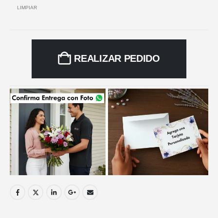
LIMPIAR
REALIZAR PEDIDO