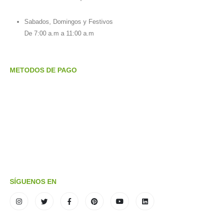
Sabados, Domingos y Festivos
De 7:00 a.m a 11:00 a.m
METODOS DE PAGO
SÍGUENOS EN