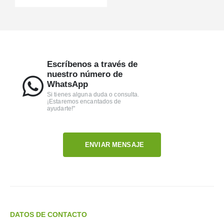
Escríbenos a través de
nuestro número de
WhatsApp
Si tienes alguna duda o consulta.
¡Estaremos encantados de
ayudarte!"
ENVIAR MENSAJE
DATOS DE CONTACTO