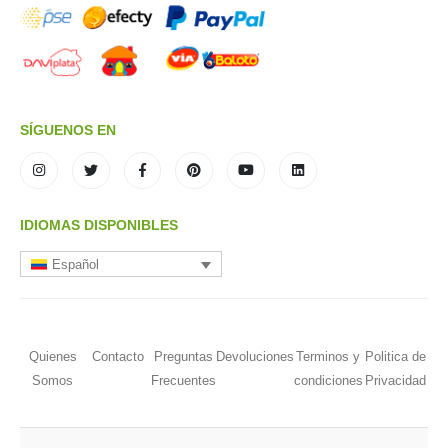
SÍGUENOS EN
IDIOMAS DISPONIBLES
Español
Quienes
Contacto
Preguntas
Devoluciones
Terminos y
Politica de
Somos
Frecuentes
condiciones
Privacidad