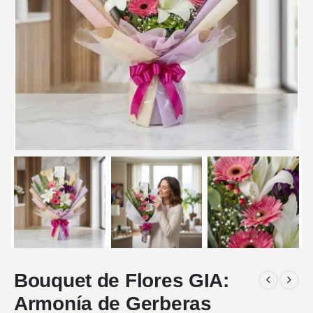
Bouquet de Flores GIA:
Armonía de Gerberas