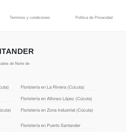
Terminos y condiciones
Politica de Privacidad
NTANDER
pales de Norte de
cuta)
Floristería en La Riviera (Cúcuta)
Floristería en Alfonso López (Cúcuta)
úcuta)
Floristería en Zona Industrial (Cúcuta)
Floristería en Puerto Santander