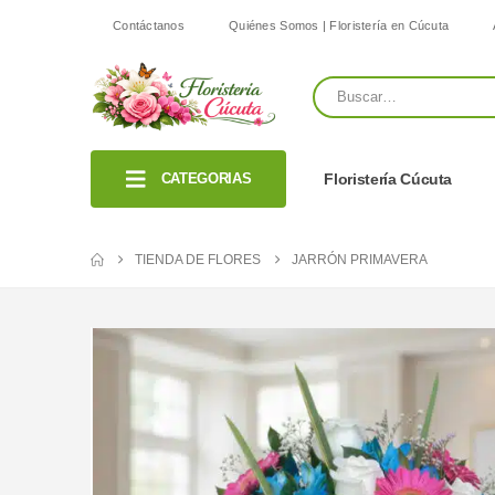
Contáctanos
Quiénes Somos | Floristería en Cúcuta
CATEGORIAS
Floristería Cúcuta
TIENDA DE FLORES
JARRÓN PRIMAVERA