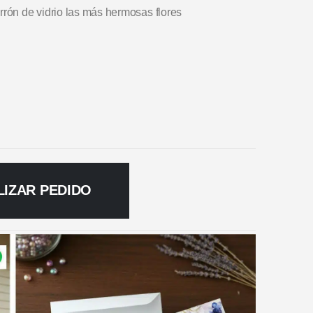
rrón de vidrio las más hermosas flores
LIZAR PEDIDO