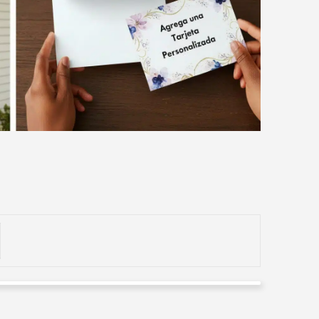
Abogados Rousses