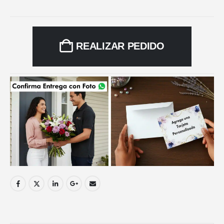
REALIZAR PEDIDO