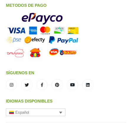
METODOS DE PAGO
SÍGUENOS EN
IDIOMAS DISPONIBLES
Español