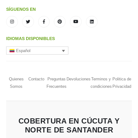
SÍGUENOS EN
IDIOMAS DISPONIBLES
Español
Quienes
Contacto
Preguntas
Devoluciones
Terminos y
Politica de
Somos
Frecuentes
condiciones
Privacidad
COBERTURA EN CÚCUTA Y
NORTE DE SANTANDER