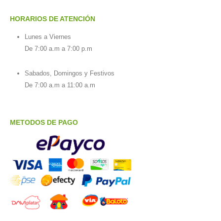
HORARIOS DE ATENCIÓN
Lunes a Viernes
De 7:00 a.m a 7:00 p.m
Sabados, Domingos y Festivos
De 7:00 a.m a 11:00 a.m
METODOS DE PAGO