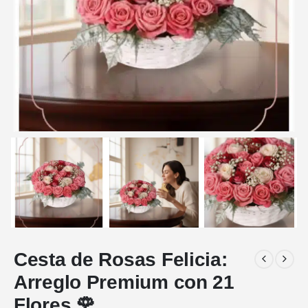
Cesta de Rosas Felicia:
Arreglo Premium con 21
Flores 🌹