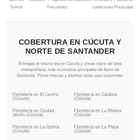
Somos
Frecuentes
condiciones
Privacidad
COBERTURA EN CÚCUTA Y
NORTE DE SANTANDER
Entregas el mismo día en Cúcuta y zonas clave del área
metropolitana, más municipios principales de Norte de
Santander. Flores frescas y diseños listos para sorprender.
Floristería en El Centro
Floristería en Caobos
(Cúcuta)
(Cúcuta)
Floristería en Ciudad
Floristería en La Riviera
Jardín (Cúcuta)
(Cúcuta)
Floristería en La Quinta
Floristería en La Playa
(Cúcuta)
(Cúcuta)