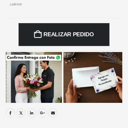
LIMPIAR
REALIZAR PEDIDO