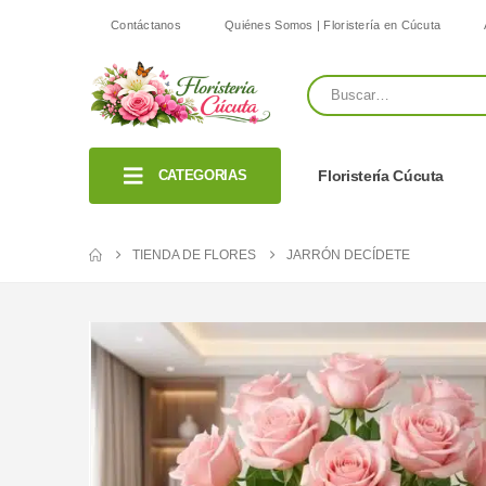
Contáctanos
Quiénes Somos | Floristería en Cúcuta
CATEGORIAS
Floristería Cúcuta
TIENDA DE FLORES
JARRÓN DECÍDETE