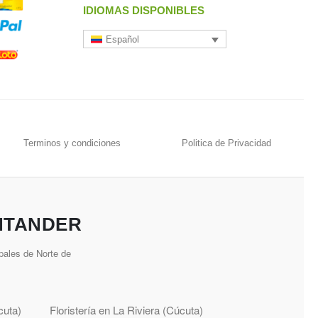
IDIOMAS DISPONIBLES
Español
Terminos y condiciones
Politica de Privacidad
NTANDER
pales de Norte de
cuta)
Floristería en La Riviera (Cúcuta)