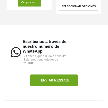
Ver producto
SELECCIONAR OPCIONES
Escríbenos a través de
nuestro número de
WhatsApp
Si tienes alguna duda o consulta.
¡Estaremos encantados de
ayudarte!"
ENVIAR MENSAJE