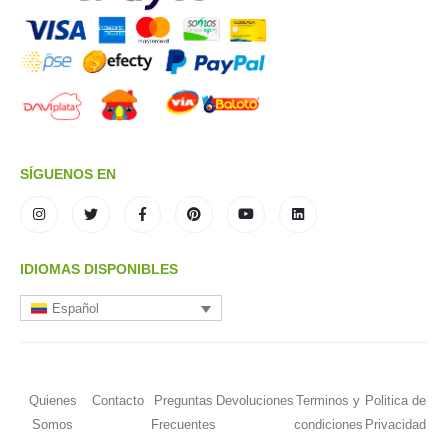
SÍGUENOS EN
IDIOMAS DISPONIBLES
Español
Quienes
Contacto
Preguntas
Devoluciones
Terminos y
Politica de
Somos
Frecuentes
condiciones
Privacidad