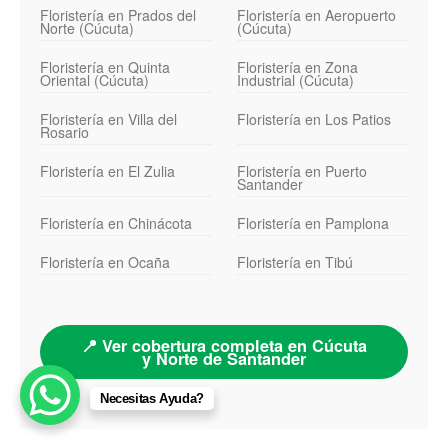
Floristería en Prados del
Floristería en Aeropuerto
Norte (Cúcuta)
(Cúcuta)
Floristería en Quinta
Floristería en Zona
Oriental (Cúcuta)
Industrial (Cúcuta)
Floristería en Villa del
Floristería en Los Patios
Rosario
Floristería en El Zulia
Floristería en Puerto
Santander
Floristería en Chinácota
Floristería en Pamplona
Floristería en Ocaña
Floristería en Tibú
📍 Ver cobertura completa en Cúcuta
y Norte de Santander
Necesitas Ayuda?