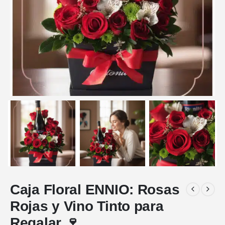
Caja Floral ENNIO: Rosas
Rojas y Vino Tinto para
Regalar 🍷