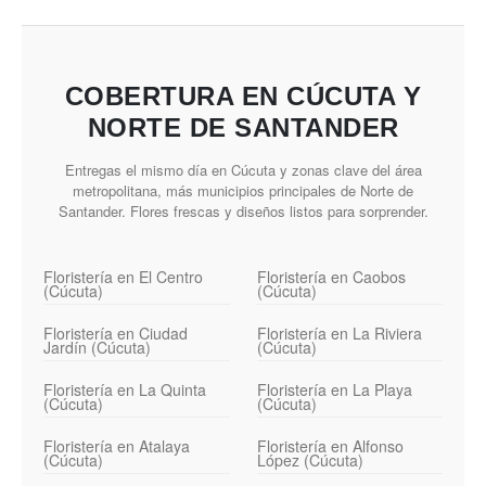
COBERTURA EN CÚCUTA Y
NORTE DE SANTANDER
Entregas el mismo día en Cúcuta y zonas clave del área
metropolitana, más municipios principales de Norte de
Santander. Flores frescas y diseños listos para sorprender.
Floristería en El Centro
Floristería en Caobos
(Cúcuta)
(Cúcuta)
Floristería en Ciudad
Floristería en La Riviera
Jardín (Cúcuta)
(Cúcuta)
Floristería en La Quinta
Floristería en La Playa
(Cúcuta)
(Cúcuta)
Floristería en Atalaya
Floristería en Alfonso
(Cúcuta)
López (Cúcuta)