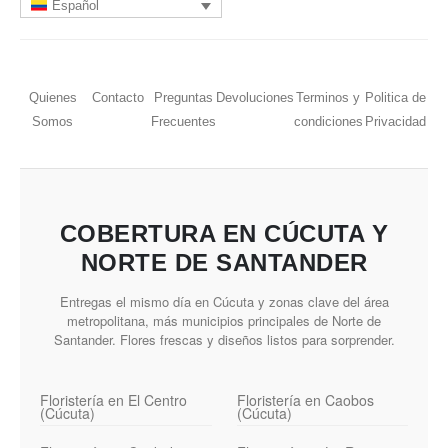
Español
Quienes
Contacto
Preguntas
Devoluciones
Terminos y
Politica de
Somos
Frecuentes
condiciones
Privacidad
COBERTURA EN CÚCUTA Y
NORTE DE SANTANDER
Entregas el mismo día en Cúcuta y zonas clave del área
metropolitana, más municipios principales de Norte de
Santander. Flores frescas y diseños listos para sorprender.
Floristería en El Centro
Floristería en Caobos
(Cúcuta)
(Cúcuta)