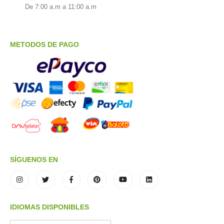
De 7:00 a.m a 11:00 a.m
METODOS DE PAGO
SÍGUENOS EN
IDIOMAS DISPONIBLES