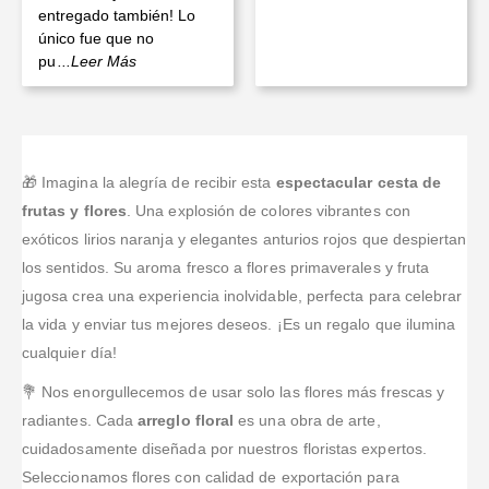
entregado también! Lo
único fue que no
pu
...Leer Más
🎁 Imagina la alegría de recibir esta
espectacular cesta de
frutas y flores
. Una explosión de colores vibrantes con
exóticos lirios naranja y elegantes anturios rojos que despiertan
los sentidos. Su aroma fresco a flores primaverales y fruta
jugosa crea una experiencia inolvidable, perfecta para celebrar
la vida y enviar tus mejores deseos. ¡Es un regalo que ilumina
cualquier día!
💐 Nos enorgullecemos de usar solo las flores más frescas y
radiantes. Cada
arreglo floral
es una obra de arte,
cuidadosamente diseñada por nuestros floristas expertos.
Seleccionamos flores con calidad de exportación para