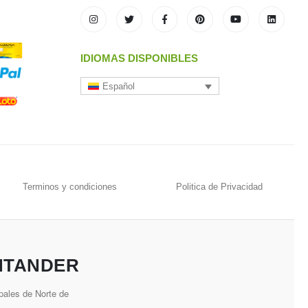
IDIOMAS DISPONIBLES
Español
Terminos y condiciones
Politica de Privacidad
NTANDER
pales de Norte de