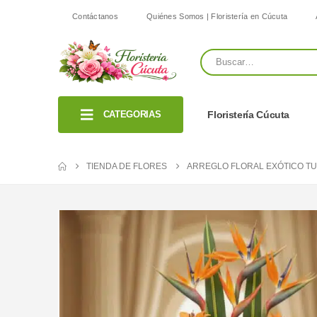
Contáctanos
Quiénes Somos | Floristería en Cúcuta
CATEGORIAS
Floristería Cúcuta
TIENDA DE FLORES
ARREGLO FLORAL EXÓTICO T