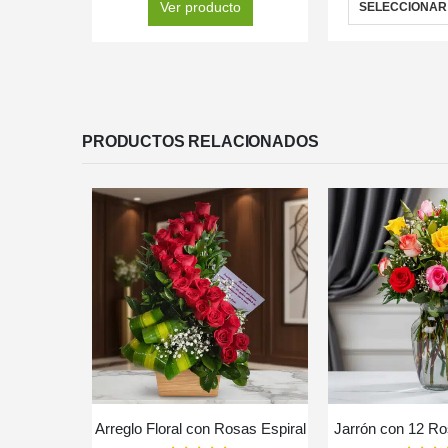
Ver producto
SELECCIONAR
PRODUCTOS RELACIONADOS
Arreglo Floral con Rosas Espiral
Jarrón con 12 Ro