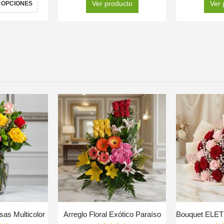
Ver producto
Ver 
 OPCIONES
sas Multicolor
Arreglo Floral Exótico Paraíso