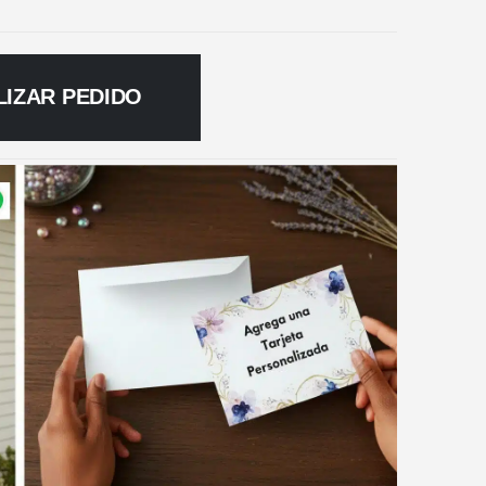
LIZAR PEDIDO