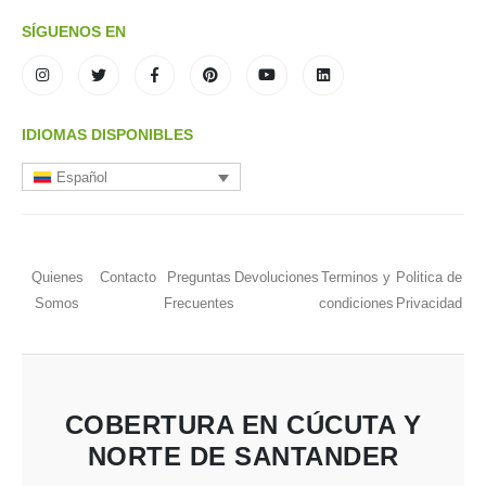
SÍGUENOS EN
IDIOMAS DISPONIBLES
Español
Quienes
Contacto
Preguntas
Devoluciones
Terminos y
Politica de
Somos
Frecuentes
condiciones
Privacidad
COBERTURA EN CÚCUTA Y
NORTE DE SANTANDER