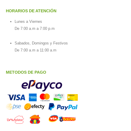
HORARIOS DE ATENCIÓN
Lunes a Viernes
De 7:00 a.m a 7:00 p.m
Sabados, Domingos y Festivos
De 7:00 a.m a 11:00 a.m
METODOS DE PAGO