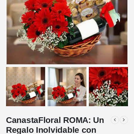
CanastaFloral ROMA: Un
Regalo Inolvidable con