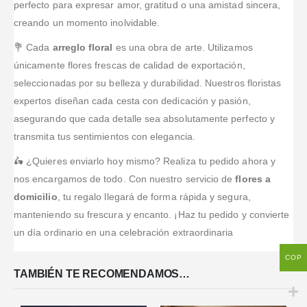
perfecto para expresar amor, gratitud o una amistad sincera,
creando un momento inolvidable.
💐 Cada
arreglo floral
es una obra de arte. Utilizamos
únicamente flores frescas de calidad de exportación,
seleccionadas por su belleza y durabilidad. Nuestros floristas
expertos diseñan cada cesta con dedicación y pasión,
asegurando que cada detalle sea absolutamente perfecto y
transmita tus sentimientos con elegancia.
🛵 ¿Quieres enviarlo hoy mismo? Realiza tu pedido ahora y
nos encargamos de todo. Con nuestro servicio de
flores a
domicilio
, tu regalo llegará de forma rápida y segura,
manteniendo su frescura y encanto. ¡Haz tu pedido y convierte
un día ordinario en una celebración extraordinaria
COP
TAMBIÉN TE RECOMENDAMOS…