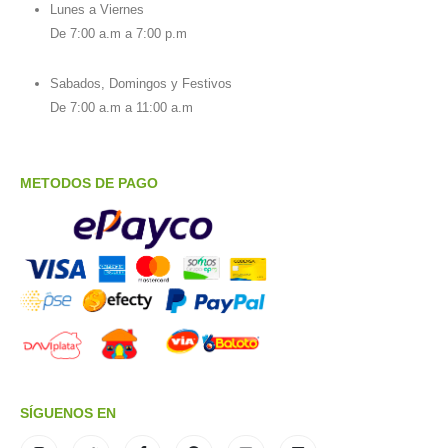
Lunes a Viernes
De 7:00 a.m a 7:00 p.m
Sabados, Domingos y Festivos
De 7:00 a.m a 11:00 a.m
METODOS DE PAGO
SÍGUENOS EN