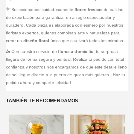
💐 Seleccionamos cuidadosamente
flores frescas
de calidad
de exportación para garantizar un arreglo espectacular y
duradero. Cada pieza es elaborada con esmero por nuestros
floristas expertos, quienes combinan arte y naturaleza para
crear un
diseño floral
único que cautivará todas las miradas.
🛵 Con nuestro servicio de
flores a domicilio
, tu sorpresa
llegará de forma segura y puntual. Realiza tu pedido con total
confianza y nosotros nos encargamos de que este detalle lleno
de sol llegue directo a la puerta de quien más quieres. ¡Haz tu
pedido ahora y comparte felicidad
TAMBIÉN TE RECOMENDAMOS…