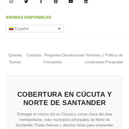
IDIOMAS DISPONIBLES
Español
Quienes
Contacto
Preguntas
Devoluciones
Terminos y
Politica de
Somos
Frecuentes
condiciones
Privacidad
COBERTURA EN CÚCUTA Y
NORTE DE SANTANDER
Entregas el mismo día en Cúcuta y zonas clave del área
metropolitana, más municipios principales de Norte de
Santander. Flores frescas y diseños listos para sorprender.