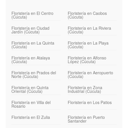
Floristería en El Centro
Floristería en Caobos
(Cúcuta)
(Cúcuta)
Floristería en Ciudad
Floristería en La Riviera
Jardín (Cúcuta)
(Cúcuta)
Floristería en La Quinta
Floristería en La Playa
(Cúcuta)
(Cúcuta)
Floristería en Atalaya
Floristería en Alfonso
(Cúcuta)
López (Cúcuta)
Floristería en Prados del
Floristería en Aeropuerto
Norte (Cúcuta)
(Cúcuta)
Floristería en Quinta
Floristería en Zona
Oriental (Cúcuta)
Industrial (Cúcuta)
Floristería en Villa del
Floristería en Los Patios
Rosario
Floristería en El Zulia
Floristería en Puerto
Santander