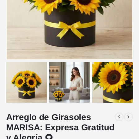
Arreglo de Girasoles
MARISA: Expresa Gratitud
y Alegría 🌻