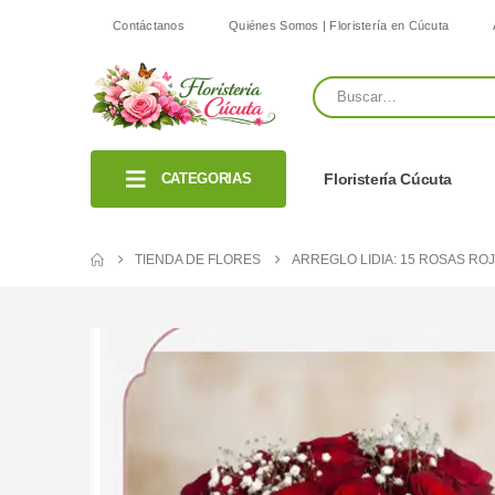
Contáctanos
Quiénes Somos | Floristería en Cúcuta
CATEGORIAS
Floristería Cúcuta
TIENDA DE FLORES
ARREGLO LIDIA: 15 ROSAS RO