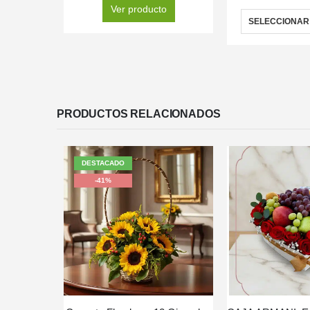
Ver producto
SELECCIONAR
PRODUCTOS RELACIONADOS
DESTACADO
-41%