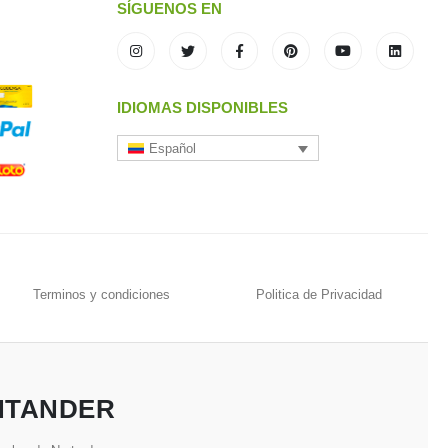
SÍGUENOS EN
IDIOMAS DISPONIBLES
Español
Terminos y condiciones
Politica de Privacidad
NTANDER