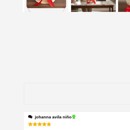
johanna avila niño