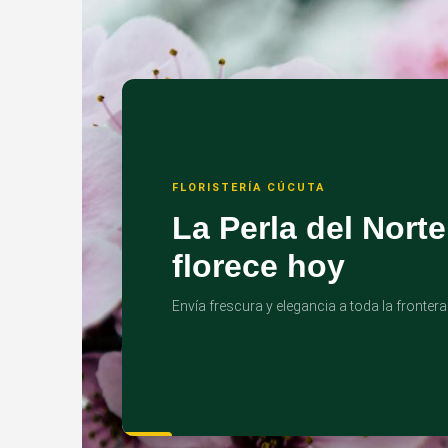
FLORISTERÍA CÚCUTA
La Perla del Norte
florece hoy
Envía frescura y elegancia a toda la frontera