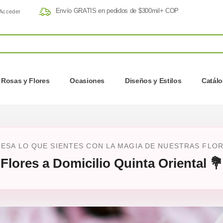
Envío GRATIS en pedidos de $300mil+ COP
Acceder
Rosas y Flores
Ocasiones
Diseños y Estilos
Catál
ESA LO QUE SIENTES CON LA MAGIA DE NUESTRAS FLO
Flores a Domicilio Quinta Oriental 💐