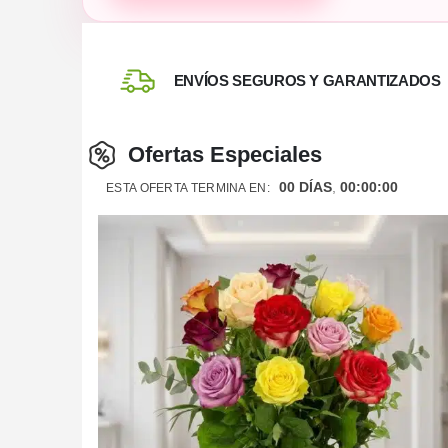
ENVÍOS SEGUROS Y GARANTIZADOS
Ofertas Especiales
00
DÍAS
00
:
00
:
00
ESTA OFERTA TERMINA EN: