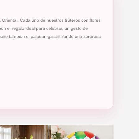
a Oriental. Cada uno de nuestros fruteros con flores
n el regalo ideal para celebrar, un gesto de
, sino también el paladar, garantizando una sorpresa