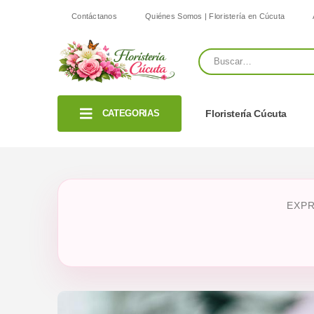
Contáctanos
Quiénes Somos | Floristería en Cúcuta
CATEGORIAS
Floristería Cúcuta
EXPR