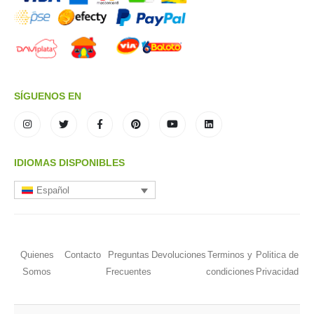
SÍGUENOS EN
IDIOMAS DISPONIBLES
Español
Quienes
Contacto
Preguntas
Devoluciones
Terminos y
Politica de
Somos
Frecuentes
condiciones
Privacidad