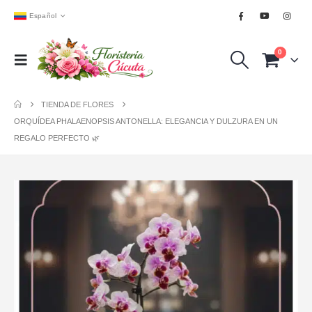
Español
0
TIENDA DE FLORES
ORQUÍDEA PHALAENOPSIS ANTONELLA: ELEGANCIA Y DULZURA EN UN
REGALO PERFECTO 🌿