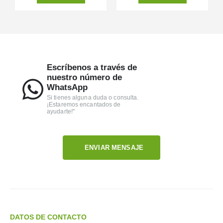
Escríbenos a través de
nuestro número de
WhatsApp
Si tienes alguna duda o consulta.
¡Estaremos encantados de
ayudarte!"
ENVIAR MENSAJE
DATOS DE CONTACTO