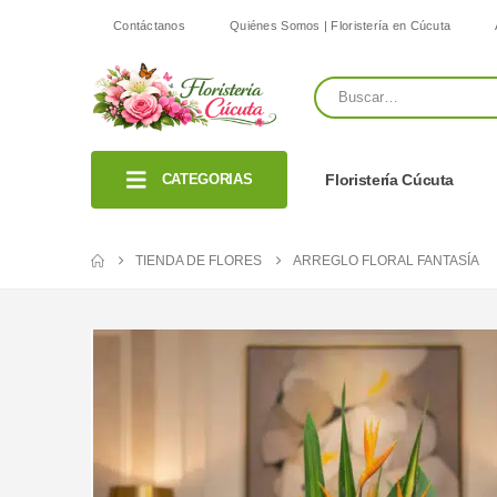
Contáctanos
Quiénes Somos | Floristería en Cúcuta
CATEGORIAS
Floristería Cúcuta
TIENDA DE FLORES
ARREGLO FLORAL FANTASÍA