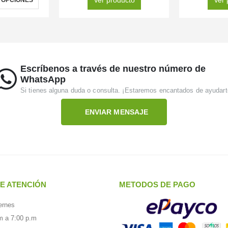
Escríbenos a través de nuestro número de
WhatsApp
Si tienes alguna duda o consulta. ¡Estaremos encantados de ayudart
ENVIAR MENSAJE
E ATENCIÓN
METODOS DE PAGO
ernes
m a 7:00 p.m