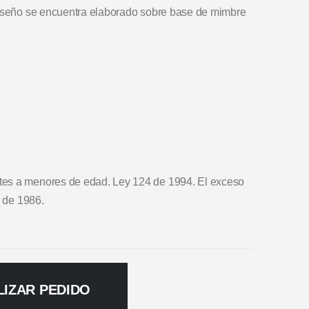
diseño se encuentra elaborado sobre base de mimbre
tes a menores de edad. Ley 124 de 1994. El exceso
0 de 1986.
LIZAR PEDIDO