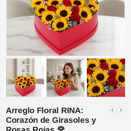
Arreglo Floral RINA:
Corazón de Girasoles y
Rosas Rojas 🌹