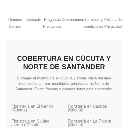
Quienes
Contacto
Preguntas
Devoluciones
Terminos y
Politica de
Somos
Frecuentes
condiciones
Privacidad
COBERTURA EN CÚCUTA Y
NORTE DE SANTANDER
Entregas el mismo día en Cúcuta y zonas clave del área
metropolitana, más municipios principales de Norte de
Santander. Flores frescas y diseños listos para sorprender.
Floristería en El Centro
Floristería en Caobos
(Cúcuta)
(Cúcuta)
Floristería en Ciudad
Floristería en La Riviera
Jardín (Cúcuta)
(Cúcuta)