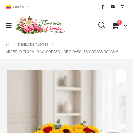
Español
0
TIENDA DE FLORES
ARREGLO FLORAL RINA: CORAZÓN DE GIRASOLES Y ROSAS ROJAS 🌹