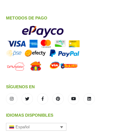
METODOS DE PAGO
SÍGUENOS EN
IDIOMAS DISPONIBLES
Español