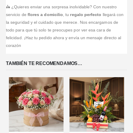
🛵 ¿Quieres enviar una sorpresa inolvidable? Con nuestro
servicio de
flores a domicilio
, tu
regalo perfecto
llegará con
la seguridad y el cuidado que merece. Nos encargamos de
todo para que tú solo te preocupes por ver esa cara de
felicidad. ¡Haz tu pedido ahora y envía un mensaje directo al
corazón
TAMBIÉN TE RECOMENDAMOS…