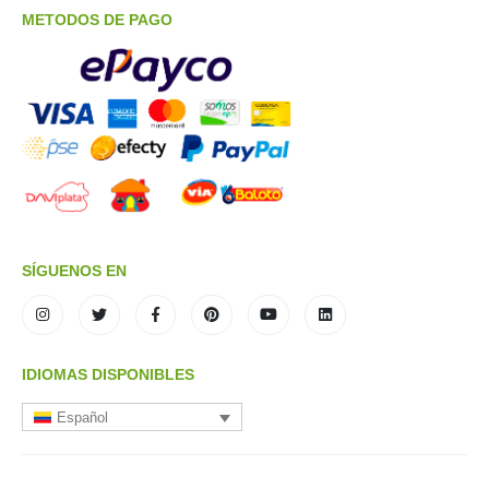
METODOS DE PAGO
SÍGUENOS EN
IDIOMAS DISPONIBLES
Español