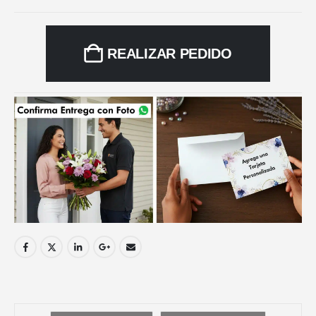
REALIZAR PEDIDO