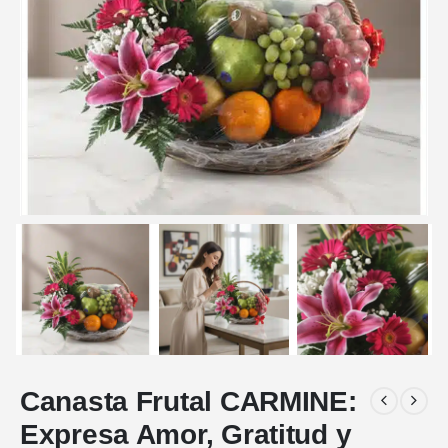
Canasta Frutal CARMINE:
Expresa Amor, Gratitud y