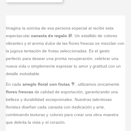
Imagina la sonrisa de esa persona especial al recibir esta
espectacular
canasta de regalo
🎁. Un estallido de colores
vibrantes y el aroma dulce de las flores frescas se mezclan con
la jugosa tentación de frutas seleccionadas. Es el gesto
perfecto para desear una pronta recuperación, celebrar una
nueva vida o simplemente expresar tu amor y gratitud con un
detalle inolvidable.
En cada
arreglo floral con frutas
💐, utilizamos únicamente
flores frescas
de calidad de exportación, garantizando una
belleza y durabilidad excepcionales. Nuestras talentosas
floristas diseñan cada canasta con dedicación y arte,
combinando texturas y colores para crear una obra maestra
que deleita la vista y el corazón.