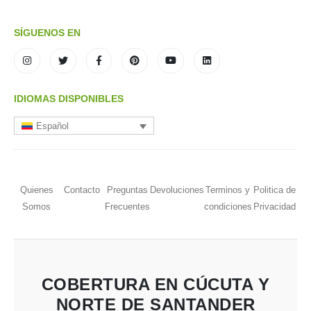
SÍGUENOS EN
IDIOMAS DISPONIBLES
Español
Quienes
Contacto
Preguntas
Devoluciones
Terminos y
Politica de
Somos
Frecuentes
condiciones
Privacidad
COBERTURA EN CÚCUTA Y
NORTE DE SANTANDER