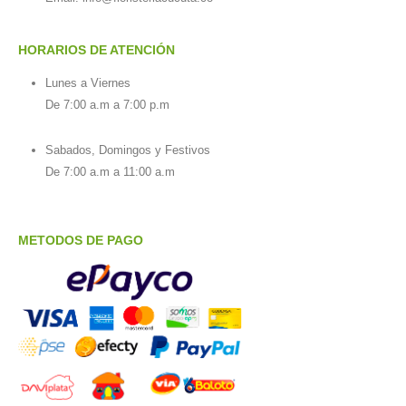
HORARIOS DE ATENCIÓN
Lunes a Viernes
De 7:00 a.m a 7:00 p.m
Sabados, Domingos y Festivos
De 7:00 a.m a 11:00 a.m
METODOS DE PAGO