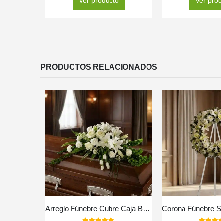
Ver producto
Ver pro
PRODUCTOS RELACIONADOS
Arreglo Fúnebre Cubre Caja Bondad