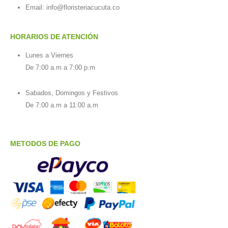
Email:
info@floristeriacucuta.co
HORARIOS DE ATENCIÓN
Lunes a Viernes
De 7:00 a.m a 7:00 p.m
Sabados, Domingos y Festivos
De 7:00 a.m a 11:00 a.m
METODOS DE PAGO