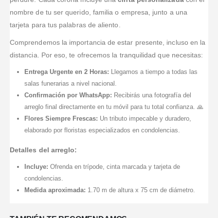
funeraria.
nombre de tu ser querido, familia o empresa, junto a una
tarjeta para tus palabras de aliento.
Comprendemos la importancia de estar presente, incluso en la
distancia. Por eso, te ofrecemos la tranquilidad que necesitas:
Entrega Urgente en 2 Horas:
Llegamos a tiempo a todas las
salas funerarias a nivel nacional.
Confirmación por WhatsApp:
Recibirás una fotografía del
arreglo final directamente en tu móvil para tu total confianza. 🙏
Flores Siempre Frescas:
Un tributo impecable y duradero,
elaborado por floristas especializados en condolencias.
Detalles del arreglo:
Incluye:
Ofrenda en trípode, cinta marcada y tarjeta de
condolencias.
Medida aproximada:
1.70 m de altura x 75 cm de diámetro.