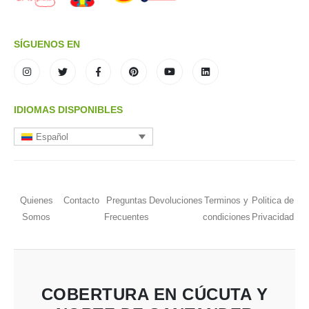
SÍGUENOS EN
IDIOMAS DISPONIBLES
Español
Quienes
Contacto
Preguntas
Devoluciones
Terminos y
Politica de
Somos
Frecuentes
condiciones
Privacidad
COBERTURA EN CÚCUTA Y