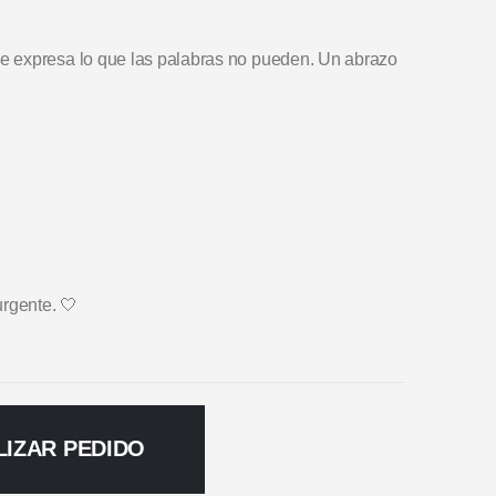
e expresa lo que las palabras no pueden. Un abrazo
urgente. 🤍
LIZAR PEDIDO