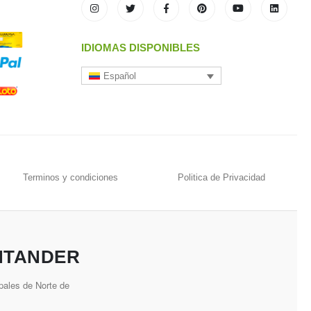
IDIOMAS DISPONIBLES
Español
Terminos y condiciones
Politica de Privacidad
NTANDER
pales de Norte de