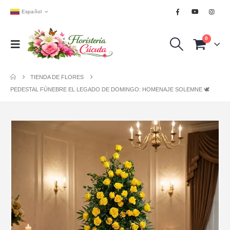
Español
0
TIENDA DE FLORES
PEDESTAL FÚNEBRE EL LEGADO DE DOMINGO: HOMENAJE SOLEMNE 🕊️