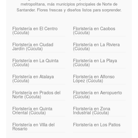
metropolitana, más municipios principales de Norte de
Santander. Flores frescas y diseños listos para sorprender.
Floristería en El Centro
Floristería en Caobos
(Cúcuta)
(Cúcuta)
Floristería en Ciudad
Floristería en La Riviera
Jardín (Cúcuta)
(Cúcuta)
Floristería en La Quinta
Floristería en La Playa
(Cúcuta)
(Cúcuta)
Floristería en Atalaya
Floristería en Alfonso
(Cúcuta)
López (Cúcuta)
Floristería en Prados del
Floristería en Aeropuerto
Norte (Cúcuta)
(Cúcuta)
Floristería en Quinta
Floristería en Zona
Oriental (Cúcuta)
Industrial (Cúcuta)
Floristería en Villa del
Floristería en Los Patios
Rosario