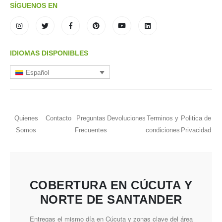
SÍGUENOS EN
IDIOMAS DISPONIBLES
Español
Quienes
Contacto
Preguntas
Devoluciones
Terminos y
Politica de
Somos
Frecuentes
condiciones
Privacidad
COBERTURA EN CÚCUTA Y
NORTE DE SANTANDER
Entregas el mismo día en Cúcuta y zonas clave del área