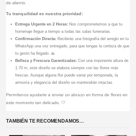
de aliento.
Tu tranquilidad es nuestra prioridad:
Entrega Urgente en 2 Horas:
Nos comprometemos a que tu
homenaje llegue a tiempo a todas las salas funerarias.
Confirmación Directa:
Recibirás una fotografía del arreglo en tu
WhatsApp una vez entregado, para que tengas la certeza de que
tu gesto ha llegado. 🙏
Belleza y Frescura Garantizadas:
Con una imponente altura de
1.70 m, este diseño se elabora siempre con las flores más
frescas. Aunque alguna flor puede variar por temporada, la
armonía y elegancia del diseño se mantendrán intactas.
Permítenos ayudarte a enviar un abrazo en forma de flores en
este momento tan delicado. 🤍
TAMBIÉN TE RECOMENDAMOS…