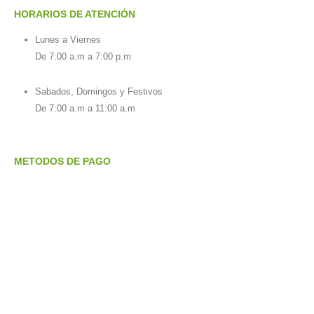
HORARIOS DE ATENCIÓN
Lunes a Viernes
De 7:00 a.m a 7:00 p.m
Sabados, Domingos y Festivos
De 7:00 a.m a 11:00 a.m
METODOS DE PAGO