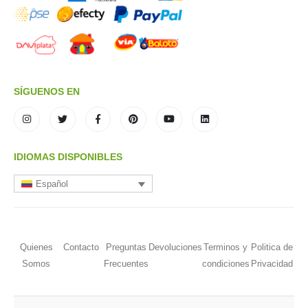
SÍGUENOS EN
IDIOMAS DISPONIBLES
Español
Quienes
Contacto
Preguntas
Devoluciones
Terminos y
Politica de
Somos
Frecuentes
condiciones
Privacidad