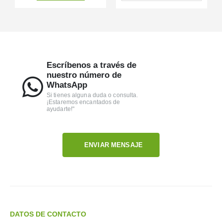
Escríbenos a través de
nuestro número de
WhatsApp
Si tienes alguna duda o consulta.
¡Estaremos encantados de
ayudarte!"
ENVIAR MENSAJE
DATOS DE CONTACTO