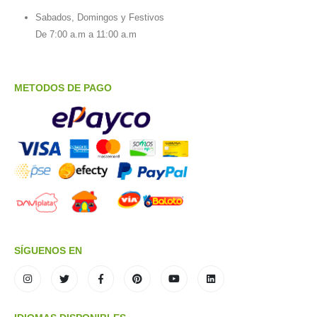
Sabados, Domingos y Festivos
De 7:00 a.m a 11:00 a.m
METODOS DE PAGO
SÍGUENOS EN