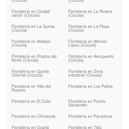
Floristería en Ciudad
Floristería en La Riviera
Jardín (Cúcuta)
(Cúcuta)
Floristería en La Quinta
Floristería en La Playa
(Cúcuta)
(Cúcuta)
Floristería en Atalaya
Floristería en Alfonso
(Cúcuta)
López (Cúcuta)
Floristería en Prados del
Floristería en Aeropuerto
Norte (Cúcuta)
(Cúcuta)
Floristería en Quinta
Floristería en Zona
Oriental (Cúcuta)
Industrial (Cúcuta)
Floristería en Villa del
Floristería en Los Patios
Rosario
Floristería en El Zulia
Floristería en Puerto
Santander
Floristería en Chinácota
Floristería en Pamplona
Floristería en Ocaña
Floristería en Tibú