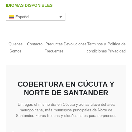
IDIOMAS DISPONIBLES
Español
Quienes
Contacto
Preguntas
Devoluciones
Terminos y
Politica de
Somos
Frecuentes
condiciones
Privacidad
COBERTURA EN CÚCUTA Y
NORTE DE SANTANDER
Entregas el mismo día en Cúcuta y zonas clave del área
metropolitana, más municipios principales de Norte de
Santander. Flores frescas y diseños listos para sorprender.