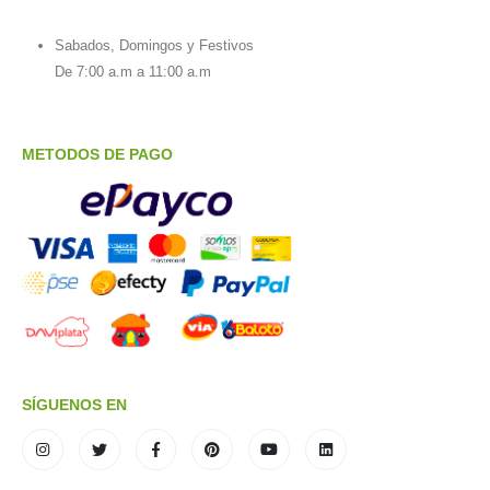
Sabados, Domingos y Festivos
De 7:00 a.m a 11:00 a.m
METODOS DE PAGO
SÍGUENOS EN