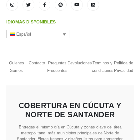
IDIOMAS DISPONIBLES
Español
Quienes
Contacto
Preguntas
Devoluciones
Terminos y
Politica de
Somos
Frecuentes
condiciones
Privacidad
COBERTURA EN CÚCUTA Y
NORTE DE SANTANDER
Entregas el mismo día en Cúcuta y zonas clave del área
metropolitana, más municipios principales de Norte de
Santander. Flores frescas y diseños listos para sorprender.