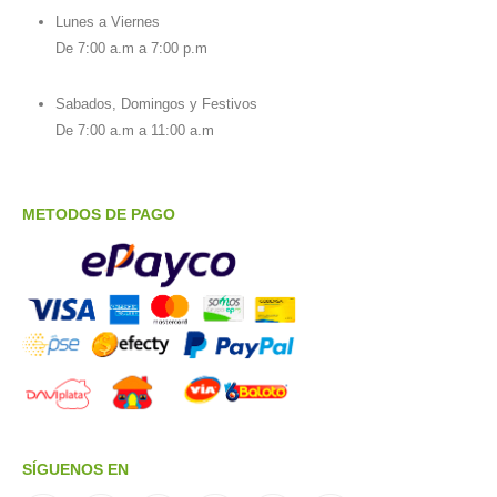
Lunes a Viernes
De 7:00 a.m a 7:00 p.m
Sabados, Domingos y Festivos
De 7:00 a.m a 11:00 a.m
METODOS DE PAGO
SÍGUENOS EN