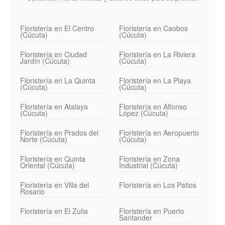
Floristería en El Centro
Floristería en Caobos
(Cúcuta)
(Cúcuta)
Floristería en Ciudad
Floristería en La Riviera
Jardín (Cúcuta)
(Cúcuta)
Floristería en La Quinta
Floristería en La Playa
(Cúcuta)
(Cúcuta)
Floristería en Atalaya
Floristería en Alfonso
(Cúcuta)
López (Cúcuta)
Floristería en Prados del
Floristería en Aeropuerto
Norte (Cúcuta)
(Cúcuta)
Floristería en Quinta
Floristería en Zona
Oriental (Cúcuta)
Industrial (Cúcuta)
Floristería en Villa del
Floristería en Los Patios
Rosario
Floristería en El Zulia
Floristería en Puerto
Santander