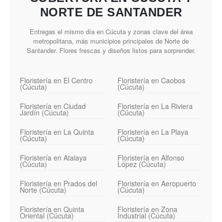
NORTE DE SANTANDER
Entregas el mismo día en Cúcuta y zonas clave del área
metropolitana, más municipios principales de Norte de
Santander. Flores frescas y diseños listos para sorprender.
Floristería en El Centro
Floristería en Caobos
(Cúcuta)
(Cúcuta)
Floristería en Ciudad
Floristería en La Riviera
Jardín (Cúcuta)
(Cúcuta)
Floristería en La Quinta
Floristería en La Playa
(Cúcuta)
(Cúcuta)
Floristería en Atalaya
Floristería en Alfonso
(Cúcuta)
López (Cúcuta)
Floristería en Prados del
Floristería en Aeropuerto
Norte (Cúcuta)
(Cúcuta)
Floristería en Quinta
Floristería en Zona
Oriental (Cúcuta)
Industrial (Cúcuta)