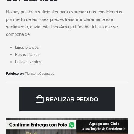
No hay palabras suficientes para expresar unas condolencias,
por medio de las flores puedes transmitir claramente ese
sentimiento, envía este lindo Arreglo Fúnebre Infinito que se
compone de
Lirios blancos
Rosas blancas
Follajes verdes
Fabricante:
FloristeriaCucuta.co
REALIZAR PEDIDO