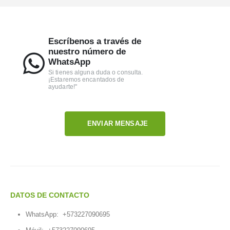
Escríbenos a través de
nuestro número de
WhatsApp
Si tienes alguna duda o consulta.
¡Estaremos encantados de
ayudarte!"
ENVIAR MENSAJE
DATOS DE CONTACTO
WhatsApp:
+573227090695