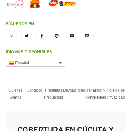
SÍGUENOS EN
IDIOMAS DISPONIBLES
Español
Quienes
Contacto
Preguntas
Devoluciones
Terminos y
Politica de
Somos
Frecuentes
condiciones
Privacidad
COBERTURA EN CÚCUTA Y