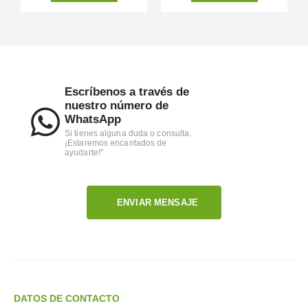
Escríbenos a través de
nuestro número de
WhatsApp
Si tienes alguna duda o consulta.
¡Estaremos encantados de
ayudarte!"
ENVIAR MENSAJE
DATOS DE CONTACTO