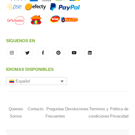
SÍGUENOS EN
IDIOMAS DISPONIBLES
Español
Quienes
Contacto
Preguntas
Devoluciones
Terminos y
Politica de
Somos
Frecuentes
condiciones
Privacidad