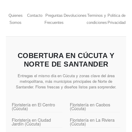
Quienes
Contacto
Preguntas
Devoluciones
Terminos y
Politica de
Somos
Frecuentes
condiciones
Privacidad
COBERTURA EN CÚCUTA Y
NORTE DE SANTANDER
Entregas el mismo día en Cúcuta y zonas clave del área
metropolitana, más municipios principales de Norte de
Santander. Flores frescas y diseños listos para sorprender.
Floristería en El Centro
Floristería en Caobos
(Cúcuta)
(Cúcuta)
Floristería en Ciudad
Floristería en La Riviera
Jardín (Cúcuta)
(Cúcuta)