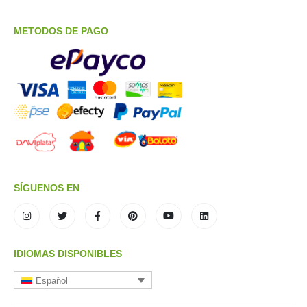
METODOS DE PAGO
SÍGUENOS EN
IDIOMAS DISPONIBLES
Español