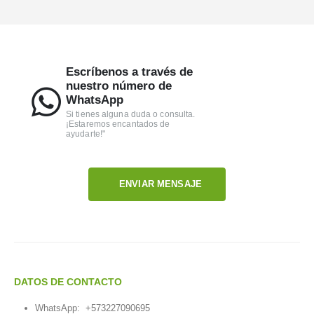
Escríbenos a través de
nuestro número de
WhatsApp
Si tienes alguna duda o consulta.
¡Estaremos encantados de
ayudarte!"
ENVIAR MENSAJE
DATOS DE CONTACTO
WhatsApp:
+573227090695