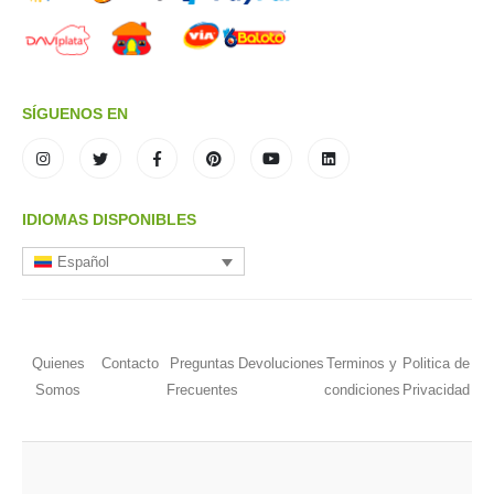
SÍGUENOS EN
IDIOMAS DISPONIBLES
Español
Quienes
Contacto
Preguntas
Devoluciones
Terminos y
Politica de
Somos
Frecuentes
condiciones
Privacidad