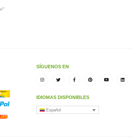
e!"
SÍGUENOS EN
IDIOMAS DISPONIBLES
Español