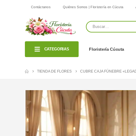
Contáctanos
Quiénes Somos | Floristería en Cúcuta
CATEGORIAS
Floristería Cúcuta
TIENDA DE FLORES
CUBRE CAJA FÚNEBRE «LEGAD