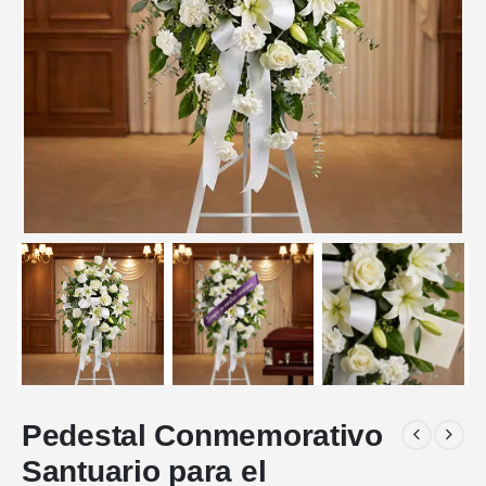
Pedestal Conmemorativo
Santuario para el