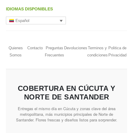
IDIOMAS DISPONIBLES
Español
Quienes
Contacto
Preguntas
Devoluciones
Terminos y
Politica de
Somos
Frecuentes
condiciones
Privacidad
COBERTURA EN CÚCUTA Y
NORTE DE SANTANDER
Entregas el mismo día en Cúcuta y zonas clave del área
metropolitana, más municipios principales de Norte de
Santander. Flores frescas y diseños listos para sorprender.