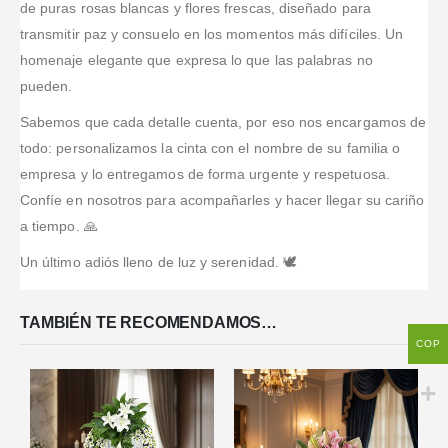
de puras rosas blancas y flores frescas, diseñado para
transmitir paz y consuelo en los momentos más difíciles. Un
homenaje elegante que expresa lo que las palabras no
pueden.
Sabemos que cada detalle cuenta, por eso nos encargamos de
todo: personalizamos la cinta con el nombre de su familia o
empresa y lo entregamos de forma urgente y respetuosa.
Confíe en nosotros para acompañarles y hacer llegar su cariño
a tiempo. 🙏
Un último adiós lleno de luz y serenidad. 🕊️
TAMBIÉN TE RECOMENDAMOS…
COP